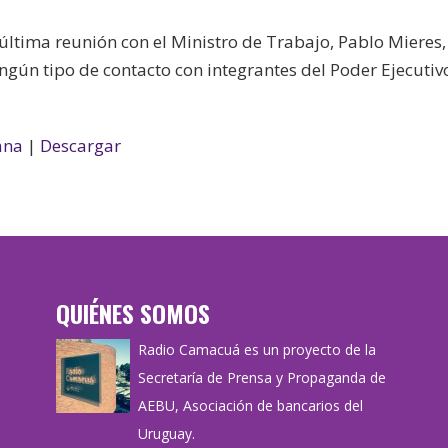
última reunión con el Ministro de Trabajo, Pablo Mieres,
gún tipo de contacto con integrantes del Poder Ejecutiv
ana
|
Descargar
QUIÉNES SOMOS
Radio Camacuá es un proyecto de la
Secretaría de Prensa y Propaganda de
AEBU, Asociación de bancarios del
Uruguay.