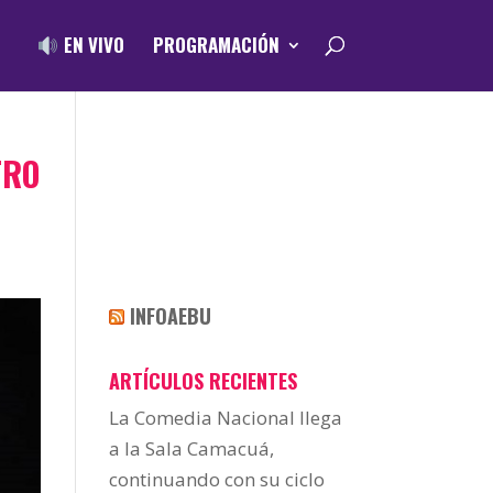
EN VIVO
PROGRAMACIÓN
TRO
INFOAEBU
ARTÍCULOS RECIENTES
La Comedia Nacional llega
a la Sala Camacuá,
continuando con su ciclo