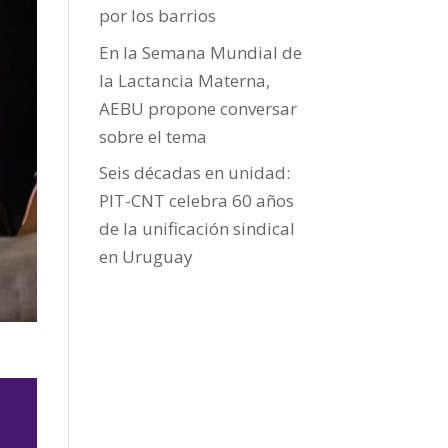
por los barrios
En la Semana Mundial de
la Lactancia Materna,
AEBU propone conversar
sobre el tema
Seis décadas en unidad:
PIT-CNT celebra 60 años
de la unificación sindical
en Uruguay