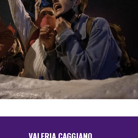
VALERIA CAGGIANO