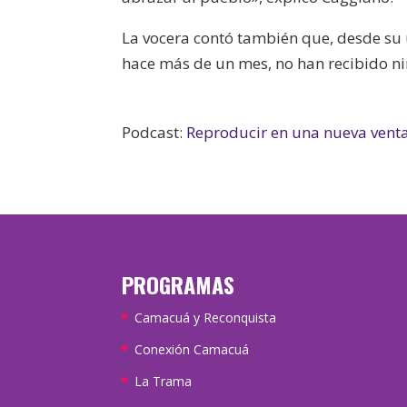
La vocera contó también que, desde su 
hace más de un mes, no han recibido nin
Podcast:
Reproducir en una nueva vent
PROGRAMAS
Camacuá y Reconquista
Conexión Camacuá
La Trama