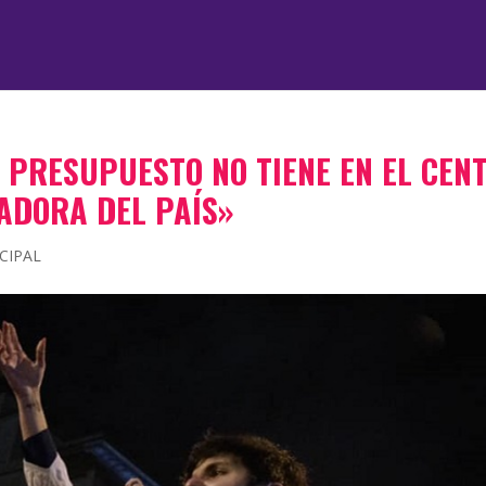
E PRESUPUESTO NO TIENE EN EL CEN
ADORA DEL PAÍS»
CIPAL