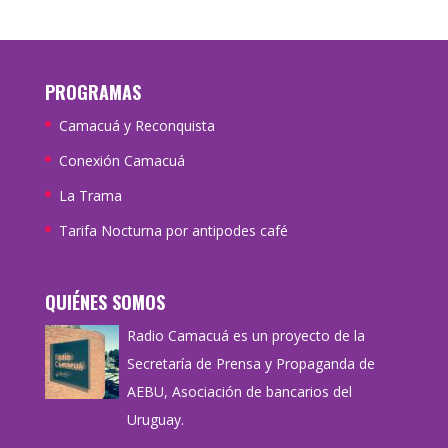
PROGRAMAS
Camacuá y Reconquista
Conexión Camacuá
La Trama
Tarifa Nocturna por antipodes café
QUIÉNES SOMOS
Radio Camacuá es un proyecto de la
Secretaría de Prensa y Propaganda de
AEBU, Asociación de bancarios del
Uruguay.