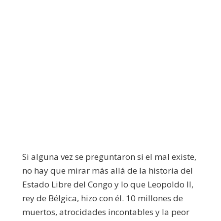
Si alguna vez se preguntaron si el mal existe,
no hay que mirar más allá de la historia del
Estado Libre del Congo y lo que Leopoldo II,
rey de Bélgica, hizo con él. 10 millones de
muertos, atrocidades incontables y la peor