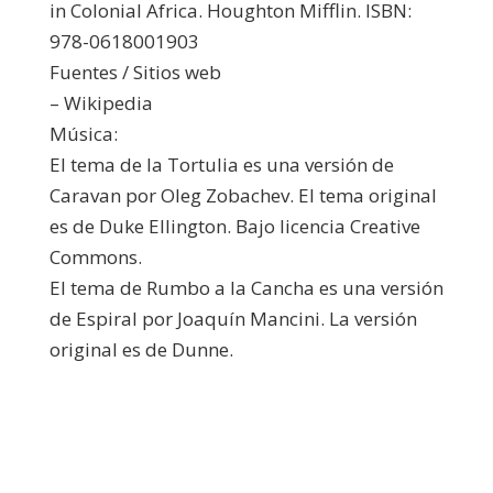
in Colonial Africa. Houghton Mifflin. ISBN:
978-0618001903
Fuentes / Sitios web
– Wikipedia
Música:
El tema de la Tortulia es una versión de
Caravan por Oleg Zobachev. El tema original
es de Duke Ellington. Bajo licencia Creative
Commons.
El tema de Rumbo a la Cancha es una versión
de Espiral por Joaquín Mancini. La versión
original es de Dunne.