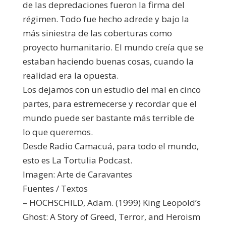
de las depredaciones fueron la firma del
régimen. Todo fue hecho adrede y bajo la
más siniestra de las coberturas como
proyecto humanitario. El mundo creía que se
estaban haciendo buenas cosas, cuando la
realidad era la opuesta.
Los dejamos con un estudio del mal en cinco
partes, para estremecerse y recordar que el
mundo puede ser bastante más terrible de
lo que queremos.
Desde Radio Camacuá, para todo el mundo,
esto es La Tortulia Podcast.
Imagen: Arte de Caravantes
Fuentes / Textos
– HOCHSCHILD, Adam. (1999) King Leopold’s
Ghost: A Story of Greed, Terror, and Heroism