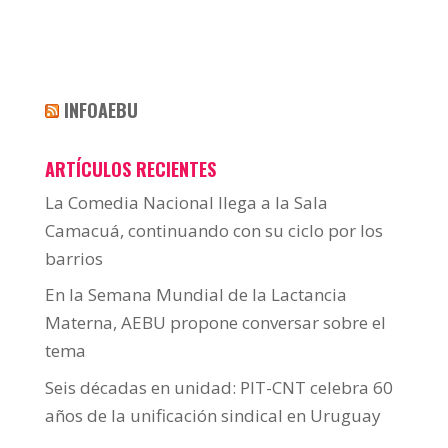
INFOAEBU
ARTÍCULOS RECIENTES
La Comedia Nacional llega a la Sala
Camacuá, continuando con su ciclo por los
barrios
En la Semana Mundial de la Lactancia
Materna, AEBU propone conversar sobre el
tema
Seis décadas en unidad: PIT-CNT celebra 60
años de la unificación sindical en Uruguay