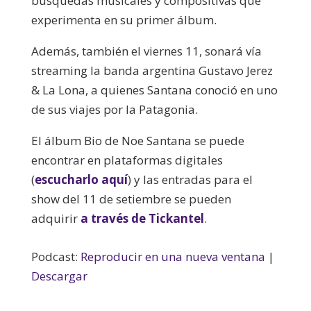
búsquedas musicales y compositivas que
experimenta en su primer álbum.
Además, también el viernes 11, sonará vía
streaming la banda argentina Gustavo Jerez
& La Lona, a quienes Santana conoció en uno
de sus viajes por la Patagonia.
El álbum Bio de Noe Santana se puede
encontrar en plataformas digitales
(
escucharlo aquí
) y las entradas para el
show del 11 de setiembre se pueden
adquirir
a través de Tickantel
.
Podcast:
Reproducir en una nueva ventana
|
Descargar