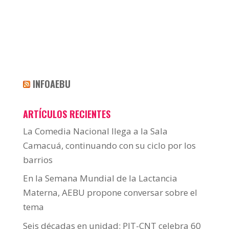
INFOAEBU
ARTÍCULOS RECIENTES
La Comedia Nacional llega a la Sala
Camacuá, continuando con su ciclo por los
barrios
En la Semana Mundial de la Lactancia
Materna, AEBU propone conversar sobre el
tema
Seis décadas en unidad: PIT-CNT celebra 60