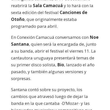
reabrirá la
Sala Camacuá
y lo hará con la
sexta edición del festival
Canciones de
Otoño
, que originalmente estaba
programado para abril.
En Conexión Camacuá conversamos con
Noe
Santana
, quien será la encargada de, junto
a su banda, abrir el festival el viernes 11. La
cantautora uruguaya presentará temas de
su primer disco solista,
Bio
, lanzado el año
pasado, y también algunas versiones y
sorpresas.
Santana contó sobre su proyecto, los
cambios que atravesó luego de dejar la
banda en la que cantaba -D’Mozar- y las