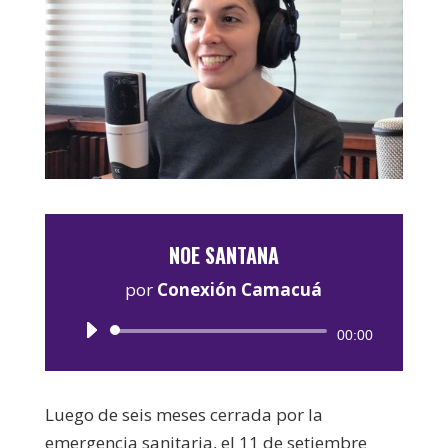
NOE SANTANA
por
Conexión Camacuá
Reproductor
00:00
de
audio
Luego de seis meses cerrada por la
emergencia sanitaria, el 11 de setiembre