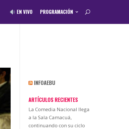
EN VIVO
PROGRAMACIÓN
INFOAEBU
ARTÍCULOS RECIENTES
La Comedia Nacional llega
a la Sala Camacuá,
continuando con su ciclo