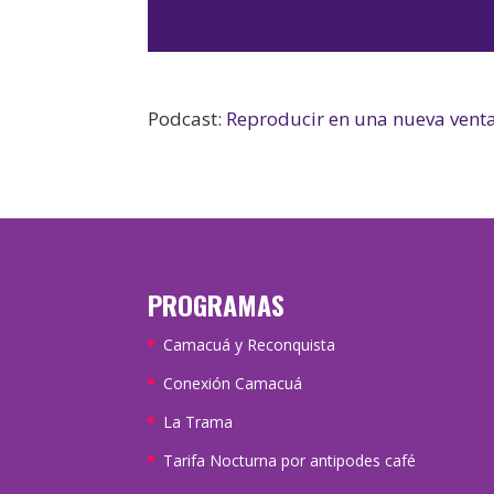
Podcast:
Reproducir en una nueva vent
PROGRAMAS
Camacuá y Reconquista
Conexión Camacuá
La Trama
Tarifa Nocturna por antipodes café