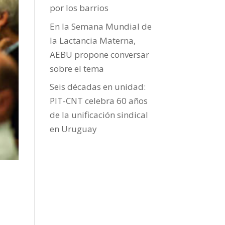
por los barrios
En la Semana Mundial de
la Lactancia Materna,
AEBU propone conversar
sobre el tema
Seis décadas en unidad:
PIT-CNT celebra 60 años
de la unificación sindical
en Uruguay