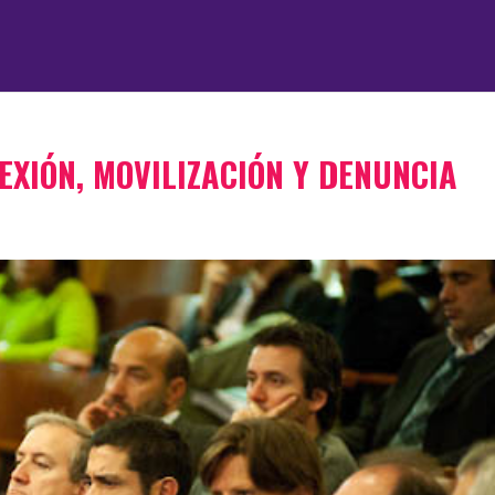
EXIÓN, MOVILIZACIÓN Y DENUNCIA