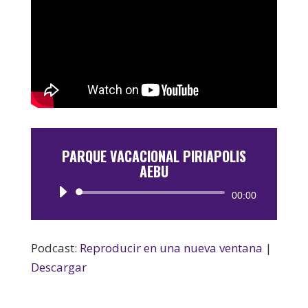
PARQUE VACACIONAL PIRIAPOLIS
AEBU
Reproductor
00:00
de
audio
Podcast:
Reproducir en una nueva ventana
|
Descargar