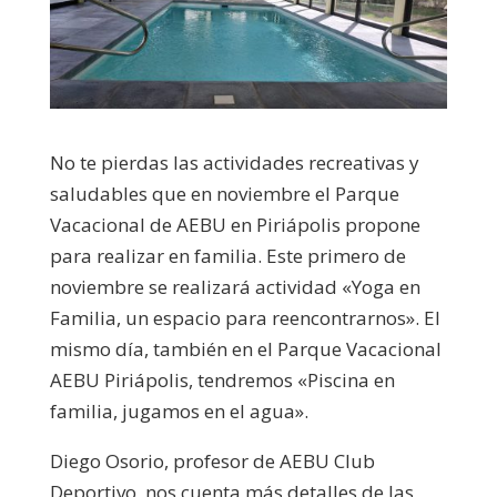
No te pierdas las actividades recreativas y
saludables que en noviembre el Parque
Vacacional de AEBU en Piriápolis propone
para realizar en familia. Este primero de
noviembre se realizará actividad «Yoga en
Familia, un espacio para reencontrarnos». El
mismo día, también en el Parque Vacacional
AEBU Piriápolis, tendremos «Piscina en
familia, jugamos en el agua».
Diego Osorio, profesor de AEBU Club
Deportivo, nos cuenta más detalles de las