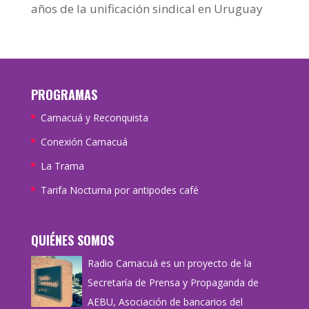
años de la unificación sindical en Uruguay
PROGRAMAS
Camacuá y Reconquista
Conexión Camacuá
La Trama
Tarifa Nocturna por antipodes café
QUIÉNES SOMOS
Radio Camacuá es un proyecto de la
Secretaría de Prensa y Propaganda de
AEBU, Asociación de bancarios del