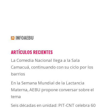
INFOAEBU
ARTÍCULOS RECIENTES
La Comedia Nacional llega a la Sala
Camacuá, continuando con su ciclo por los
barrios
En la Semana Mundial de la Lactancia
Materna, AEBU propone conversar sobre el
tema
Seis décadas en unidad: PIT-CNT celebra 60