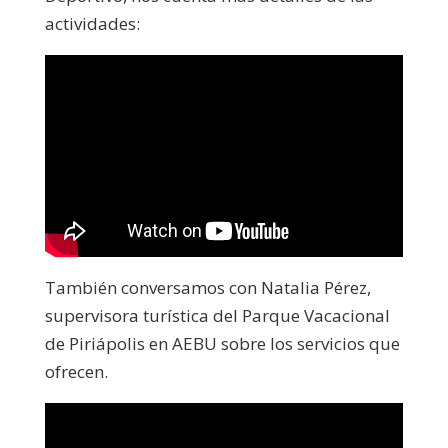
actividades:
También conversamos con Natalia Pérez,
supervisora turística del Parque Vacacional
de Piriápolis en AEBU sobre los servicios que
ofrecen.