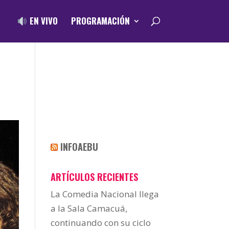
EN VIVO
PROGRAMACIÓN
INFOAEBU
ARTÍCULOS RECIENTES
La Comedia Nacional llega
a la Sala Camacuá,
continuando con su ciclo