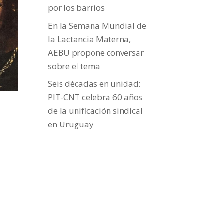
por los barrios
En la Semana Mundial de
la Lactancia Materna,
AEBU propone conversar
sobre el tema
Seis décadas en unidad:
PIT-CNT celebra 60 años
de la unificación sindical
en Uruguay