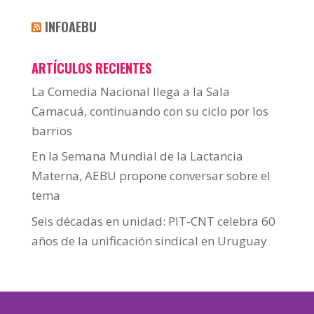
INFOAEBU
ARTÍCULOS RECIENTES
La Comedia Nacional llega a la Sala
Camacuá, continuando con su ciclo por los
barrios
En la Semana Mundial de la Lactancia
Materna, AEBU propone conversar sobre el
tema
Seis décadas en unidad: PIT-CNT celebra 60
años de la unificación sindical en Uruguay