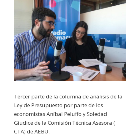
Tercer parte de la columna de análisis de la
Ley de Presupuesto por parte de los
economistas Aníbal Peluffo y Soledad
Giudice de la Comisión Técnica Asesora (
CTA) de AEBU.