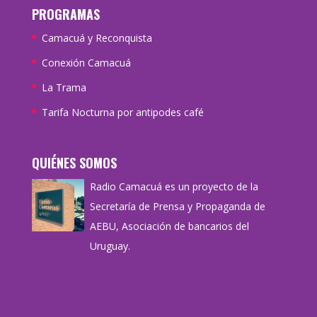
PROGRAMAS
Camacuá y Reconquista
Conexión Camacuá
La Trama
Tarifa Nocturna por antipodes café
QUIÉNES SOMOS
Radio Camacuá es un proyecto de la
Secretaría de Prensa y Propaganda de
AEBU, Asociación de bancarios del
Uruguay.