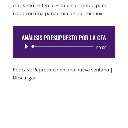
clarísimo. El tema es que no cambió para
nada con una pandemia de por medio».
ANÁLISIS PRESUPUESTO POR LA CTA
Reproductor
00:00
de
audio
Podcast:
Reproducir en una nueva ventana
|
Descargar