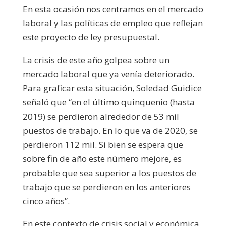
En esta ocasión nos centramos en el mercado
laboral y las políticas de empleo que reflejan
este proyecto de ley presupuestal.
La crisis de este año golpea sobre un
mercado laboral que ya venía deteriorado.
Para graficar esta situación, Soledad Guidice
señaló que “en el último quinquenio (hasta
2019) se perdieron alrededor de 53 mil
puestos de trabajo. En lo que va de 2020, se
perdieron 112 mil. Si bien se espera que
sobre fin de año este número mejore, es
probable que sea superior a los puestos de
trabajo que se perdieron en los anteriores
cinco años”.
En este contexto de crisis social y económica,