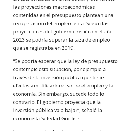
las proyecciones macroeconómicas
contenidas en el presupuesto plantean una
recuperación del empleo lenta. Según las
proyecciones del gobierno, recién en el año
2023 se podría superar la taza de empleo
que se registraba en 2019.
“Se podría esperar que la ley de presupuesto
contemple esta situación, por ejemplo a
través de la inversión pública que tiene
efectos amplificadores sobre el empleo y la
economía. Sin embargo, sucede todo lo
contrario. El gobierno proyecta que la
inversión pública va a bajar”, señaló la
economista Soledad Guidice.