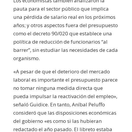
Los economistas también analizaron la
pauta para el sector público que implica
una pérdida de salario real en los próximos
años; y otros aspectos fuera del presupuesto
como el decreto 90/020 que establece una
política de reducción de funcionarios “al
barrer”, sin estudiar las necesidades de cada
organismo.
«A pesar de que el deterioro del mercado
laboral es importante el presupuesto parece
no tomar ninguna medida directa que
pueda impulsar la reactivación del empleo»,
señaló Guidice. En tanto, Aníbal Peluffo
consideró que las disposiciones económicas
del gobierno «es como si las hubieran
redactado el año pasado. El libreto estaba