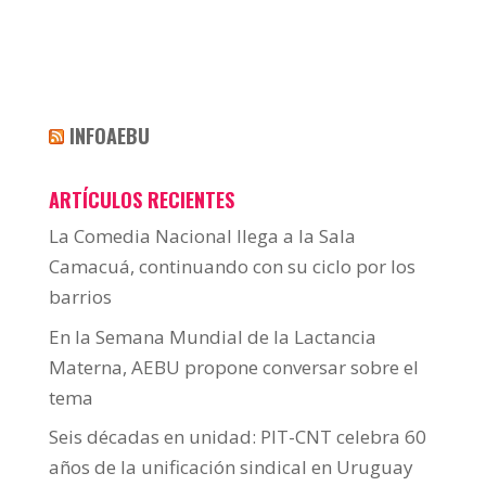
INFOAEBU
ARTÍCULOS RECIENTES
La Comedia Nacional llega a la Sala
Camacuá, continuando con su ciclo por los
barrios
En la Semana Mundial de la Lactancia
Materna, AEBU propone conversar sobre el
tema
Seis décadas en unidad: PIT-CNT celebra 60
años de la unificación sindical en Uruguay