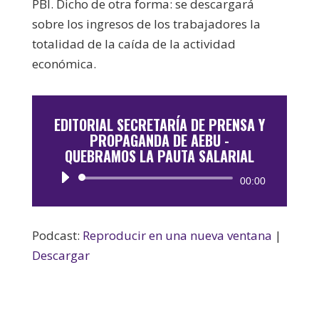
PBI. Dicho de otra forma: se descargará
sobre los ingresos de los trabajadores la
totalidad de la caída de la actividad
económica.
EDITORIAL SECRETARÍA DE PRENSA Y
PROPAGANDA DE AEBU -
QUEBRAMOS LA PAUTA SALARIAL
Reproductor
00:00
de
audio
Podcast:
Reproducir en una nueva ventana
|
Descargar