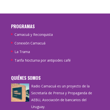
PROGRAMAS
Camacuá y Reconquista
Conexión Camacuá
La Trama
Tarifa Nocturna por antipodes café
QUIÉNES SOMOS
Radio Camacuá es un proyecto de la
Secretaría de Prensa y Propaganda de
AEBU, Asociación de bancarios del
Uruguay.