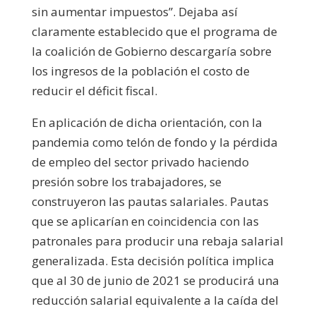
sin aumentar impuestos”. Dejaba así
claramente establecido que el programa de
la coalición de Gobierno descargaría sobre
los ingresos de la población el costo de
reducir el déficit fiscal.
En aplicación de dicha orientación, con la
pandemia como telón de fondo y la pérdida
de empleo del sector privado haciendo
presión sobre los trabajadores, se
construyeron las pautas salariales. Pautas
que se aplicarían en coincidencia con las
patronales para producir una rebaja salarial
generalizada. Esta decisión política implica
que al 30 de junio de 2021 se producirá una
reducción salarial equivalente a la caída del