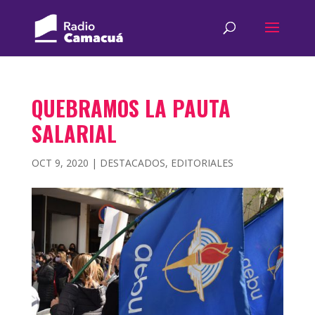
QUEBRAMOS LA PAUTA
SALARIAL
OCT 9, 2020
|
DESTACADOS
,
EDITORIALES