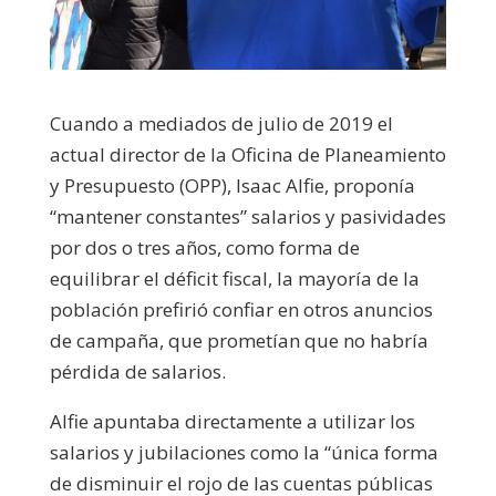
Cuando a mediados de julio de 2019 el
actual director de la Oficina de Planeamiento
y Presupuesto (OPP), Isaac Alfie, proponía
“mantener constantes” salarios y pasividades
por dos o tres años, como forma de
equilibrar el déficit fiscal, la mayoría de la
población prefirió confiar en otros anuncios
de campaña, que prometían que no habría
pérdida de salarios.
Alfie apuntaba directamente a utilizar los
salarios y jubilaciones como la “única forma
de disminuir el rojo de las cuentas públicas