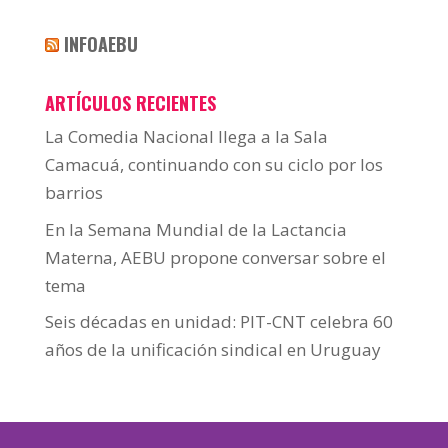
INFOAEBU
ARTÍCULOS RECIENTES
La Comedia Nacional llega a la Sala
Camacuá, continuando con su ciclo por los
barrios
En la Semana Mundial de la Lactancia
Materna, AEBU propone conversar sobre el
tema
Seis décadas en unidad: PIT-CNT celebra 60
años de la unificación sindical en Uruguay