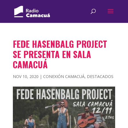
FEDE HASENBALG PROJECT
SE PRESENTA EN SALA
CAMACUÁ
NOV 10, 2020
|
CONEXIÓN CAMACUÁ
,
DESTACADOS