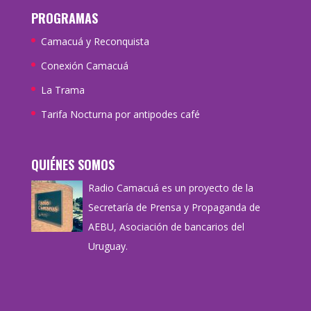
PROGRAMAS
Camacuá y Reconquista
Conexión Camacuá
La Trama
Tarifa Nocturna por antipodes café
QUIÉNES SOMOS
Radio Camacuá es un proyecto de la
Secretaría de Prensa y Propaganda de
AEBU, Asociación de bancarios del
Uruguay.