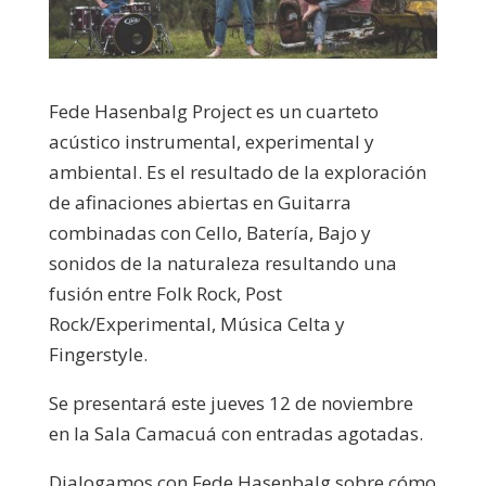
Fede Hasenbalg Project es un cuarteto
acústico instrumental, experimental y
ambiental. Es el resultado de la exploración
de afinaciones abiertas en Guitarra
combinadas con Cello, Batería, Bajo y
sonidos de la naturaleza resultando una
fusión entre Folk Rock, Post
Rock/Experimental, Música Celta y
Fingerstyle.
Se presentará este jueves 12 de noviembre
en la Sala Camacuá con entradas agotadas.
Dialogamos con Fede Hasenbalg sobre cómo