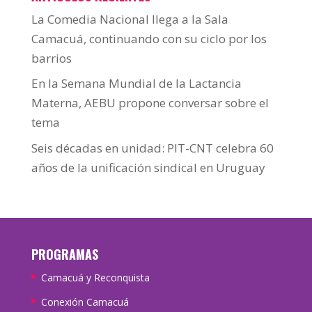
La Comedia Nacional llega a la Sala
Camacuá, continuando con su ciclo por los
barrios
En la Semana Mundial de la Lactancia
Materna, AEBU propone conversar sobre el
tema
Seis décadas en unidad: PIT-CNT celebra 60
años de la unificación sindical en Uruguay
PROGRAMAS
Camacuá y Reconquista
Conexión Camacuá