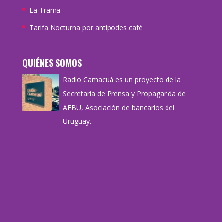
La Trama
Tarifa Nocturna por antipodes café
QUIÉNES SOMOS
Radio Camacuá es un proyecto de la
Secretaría de Prensa y Propaganda de
AEBU, Asociación de bancarios del
Uruguay.