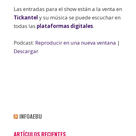
Las entradas para el show están a la venta en
Tickantel
y su música se puede escuchar en
todas las
plataformas digitales
.
Podcast:
Reproducir en una nueva ventana
|
Descargar
INFOAEBU
ARTÍCULOS RECIENTES