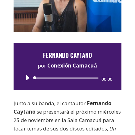
FERNANDO CAYTANO
por
Conexión Camacuá
Reproductor
00:00
de
audio
Junto a su banda, el cantautor
Fernando
Caytano
se presentará el próximo miércoles
25 de noviembre en la Sala Camacuá para
tocar temas de sus dos discos editados,
Un