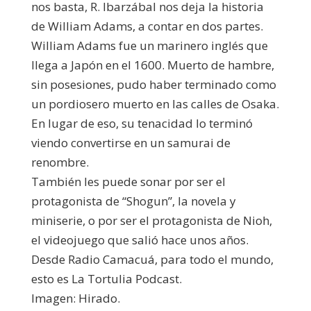
nos basta, R. Ibarzábal nos deja la historia
de William Adams, a contar en dos partes.
William Adams fue un marinero inglés que
llega a Japón en el 1600. Muerto de hambre,
sin posesiones, pudo haber terminado como
un pordiosero muerto en las calles de Osaka.
En lugar de eso, su tenacidad lo terminó
viendo convertirse en un samurai de
renombre.
También les puede sonar por ser el
protagonista de “Shogun”, la novela y
miniserie, o por ser el protagonista de Nioh,
el videojuego que salió hace unos años.
Desde Radio Camacuá, para todo el mundo,
esto es La Tortulia Podcast.
Imagen: Hirado.