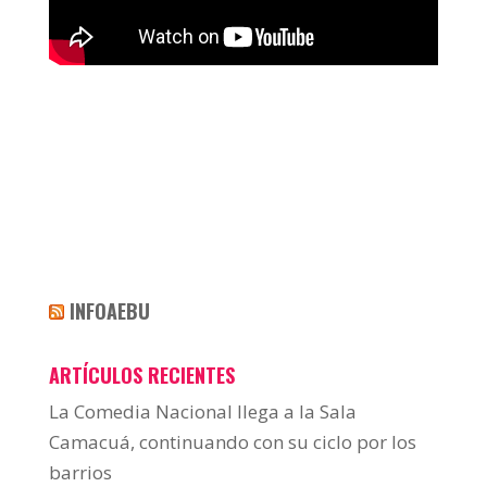
INFOAEBU
ARTÍCULOS RECIENTES
La Comedia Nacional llega a la Sala
Camacuá, continuando con su ciclo por los
barrios