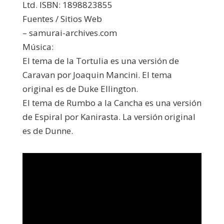
Ltd. ISBN: 1898823855
Fuentes / Sitios Web
– samurai-archives.com
Música:
El tema de la Tortulia es una versión de
Caravan por Joaquin Mancini. El tema
original es de Duke Ellington.
El tema de Rumbo a la Cancha es una versión
de Espiral por Kanirasta. La versión original
es de Dunne.