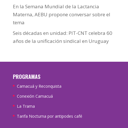
En la Semana Mundial de la Lactancia
Materna, AEBU propone conversar sobre el
tema
Seis décadas en unidad: PIT-CNT celebra 60
años de la unificación sindical en Uruguay
PROGRAMAS
Camacuá y Reconquista
Conexión Camacuá
La Trama
Tarifa Nocturna por antipodes café