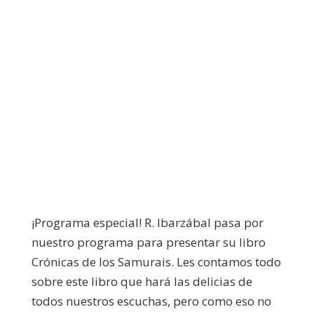
¡Programa especial! R. Ibarzábal pasa por
nuestro programa para presentar su libro
Crónicas de los Samurais. Les contamos todo
sobre este libro que hará las delicias de
todos nuestros escuchas, pero como eso no