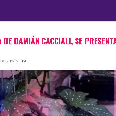
 DE DAMIÁN CACCIALI, SE PRESENT
ADOS
,
PRINCIPAL