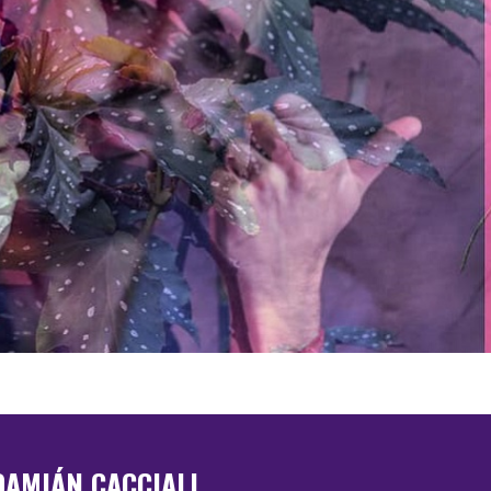
DAMIÁN CACCIALI