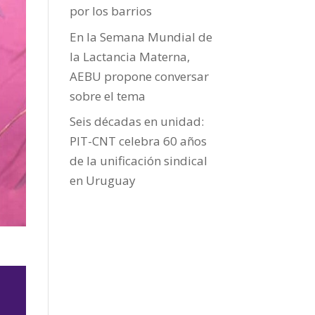
por los barrios
En la Semana Mundial de
la Lactancia Materna,
AEBU propone conversar
sobre el tema
Seis décadas en unidad:
PIT-CNT celebra 60 años
de la unificación sindical
en Uruguay