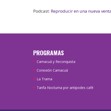
Podcast:
Reproducir en una nueva vent
PROGRAMAS
Camacuá y Reconquista
Conexión Camacuá
La Trama
Tarifa Nocturna por antipodes café