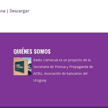
ana
|
Descargar
QUIÉNES SOMOS
Radio Camacuá es un proyecto de la
Secretaría de Prensa y Propaganda de
AEBU, Asociación de bancarios del
Uruguay.