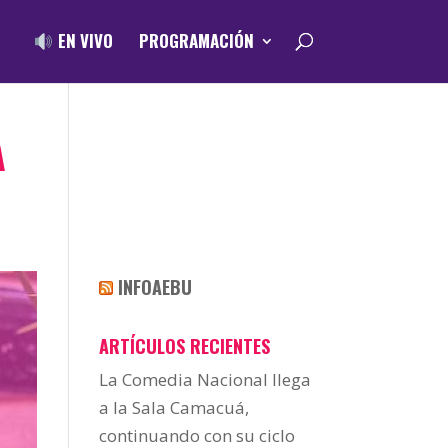
EN VIVO
PROGRAMACIÓN
A
INFOAEBU
ARTÍCULOS RECIENTES
La Comedia Nacional llega
a la Sala Camacuá,
continuando con su ciclo