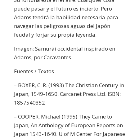
puede pasar y el futuro es incierto. Pero
Adams tendrá la habilidad necesaria para
navegar las peligrosas aguas del Japón
feudal y forjar su propia leyenda.
Imagen: Samurái occidental inspirado en
Adams, por Caravantes.
Fuentes / Textos
– BOXER, C. R. (1993) The Christian Century in
Japan, 1549-1650. Carcanet Press Ltd. ISBN:
1857540352
– COOPER, Michael (1995) They Came to
Japan, An Anthology of European Reports on
Japan 1543-1640. U of M Center For Japanese