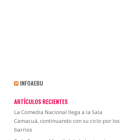
INFOAEBU
ARTÍCULOS RECIENTES
La Comedia Nacional llega a la Sala
Camacuá, continuando con su ciclo por los
barrios