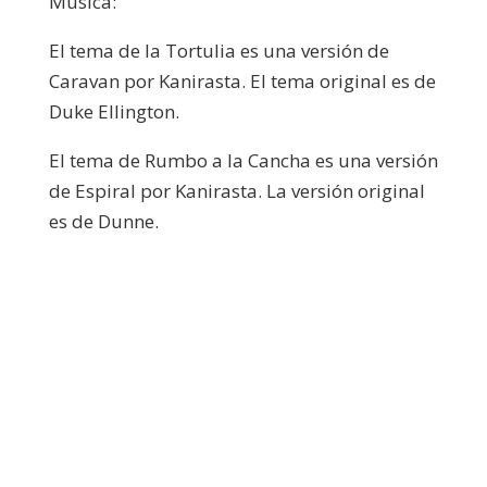
Música:
El tema de la Tortulia es una versión de
Caravan por Kanirasta. El tema original es de
Duke Ellington.
El tema de Rumbo a la Cancha es una versión
de Espiral por Kanirasta. La versión original
es de Dunne.