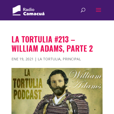
LA TORTULIA #213 –
WILLIAM ADAMS, PARTE 2
ENE 19, 2021
|
LA TORTULIA
,
PRINCIPAL