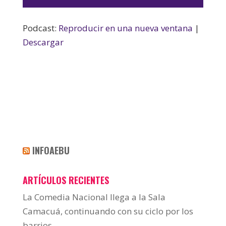
de
audio
Podcast:
Reproducir en una nueva ventana
|
Descargar
INFOAEBU
ARTÍCULOS RECIENTES
La Comedia Nacional llega a la Sala
Camacuá, continuando con su ciclo por los
barrios