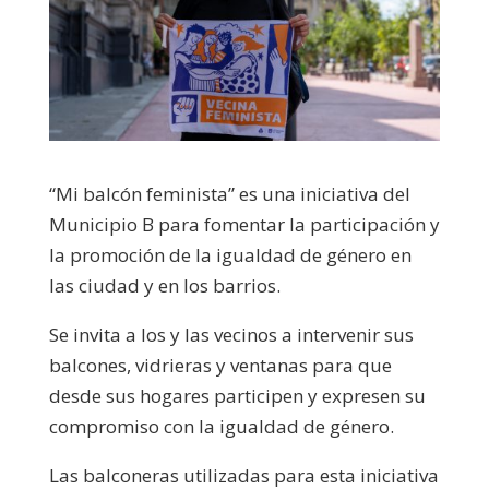
“Mi balcón feminista” es una iniciativa del
Municipio B para fomentar la participación y
la promoción de la igualdad de género en
las ciudad y en los barrios.
Se invita a los y las vecinos a intervenir sus
balcones, vidrieras y ventanas para que
desde sus hogares participen y expresen su
compromiso con la igualdad de género.
Las balconeras utilizadas para esta iniciativa