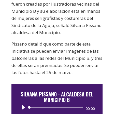
fueron creadas por ilustradoras vecinas del
Municipio B y su elaboración está en manos
de mujeres serigrafistas y costureras del
Sindicato de la Aguja, señaló Silvana Pissano
alcaldesa del Municipio.
Pissano detalló que como parte de esta
iniciativa se pueden enviar imágenes de las
balconeras a las redes del Municipio B, y tres
de ellas serán premiadas. Se pueden enviar
las fotos hasta el 25 de marzo.
SILVANA PISSANO - ALCALDESA DEL
MUNICIPIO B
Reproductor
00:00