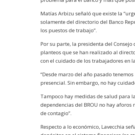
Matías Arbizu señaló que existe la “urg
solamente del directorio del Banco Rep
los puestos de trabajo”.
Por su parte, la presidenta del Consejo 
planteos que se han realizado al direct
con el cuidado de los trabajadores en l
“Desde marzo del año pasado tenemos m
presencial. Sin embargo, no hay cuidado
Tampoco hay medidas de salud para la 
dependencias del BROU no hay aforos m
de contagio”.
Respecto a lo económico, Lavecchia se