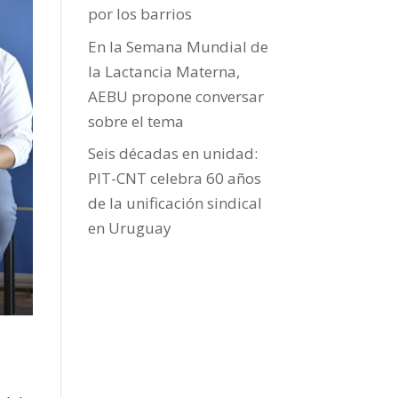
por los barrios
En la Semana Mundial de
la Lactancia Materna,
AEBU propone conversar
sobre el tema
Seis décadas en unidad:
PIT-CNT celebra 60 años
de la unificación sindical
en Uruguay