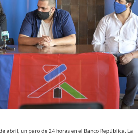
 de abril, un paro de 24 horas en el Banco República. La