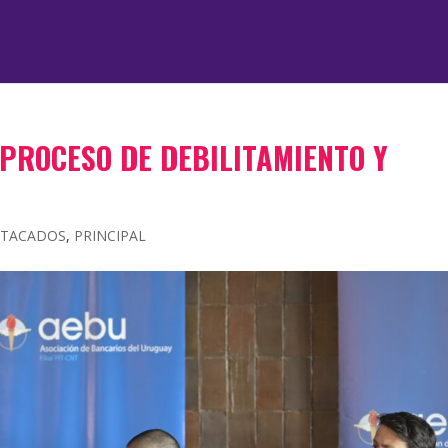
PROCESO DE DEBILITAMIENTO Y
STACADOS
,
PRINCIPAL