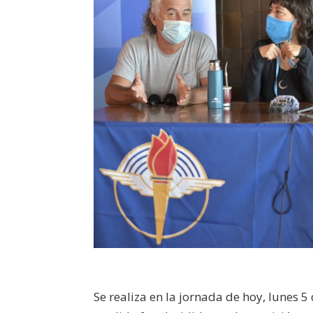
Se realiza en la jornada de hoy, lunes 5