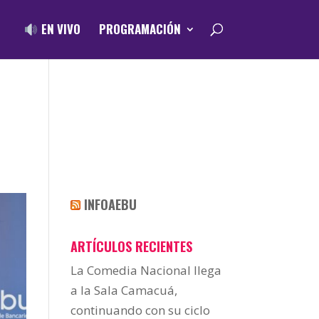
EN VIVO
PROGRAMACIÓN
INFOAEBU
ARTÍCULOS RECIENTES
La Comedia Nacional llega
a la Sala Camacuá,
continuando con su ciclo