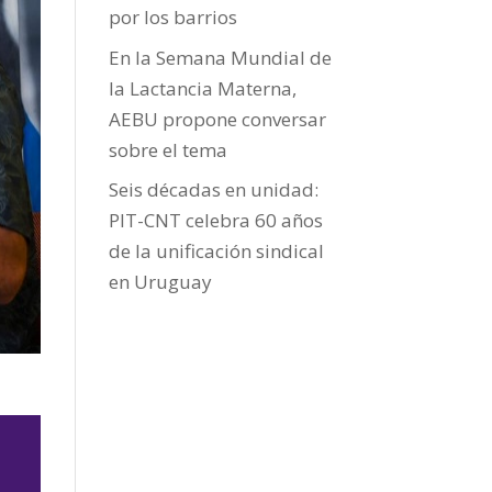
por los barrios
En la Semana Mundial de
la Lactancia Materna,
AEBU propone conversar
sobre el tema
Seis décadas en unidad:
PIT-CNT celebra 60 años
de la unificación sindical
en Uruguay