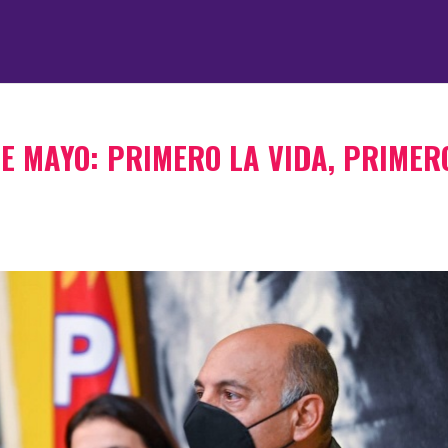
DE MAYO: PRIMERO LA VIDA, PRIMER