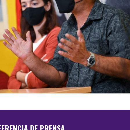
FERENCIA DE PRENSA