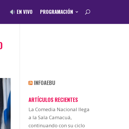
EN VIVO
PROGRAMACIÓN
O
INFOAEBU
ARTÍCULOS RECIENTES
La Comedia Nacional llega
a la Sala Camacuá,
continuando con su ciclo