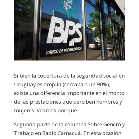
Si bien la cobertura de la seguridad social en
Uruguay es amplia (cercana a un 90%),
existe una diferencia importante en el monto
de las prestaciones que perciben hombres y
mujeres. Veamos por qué.
Segunda parte de la columna Sobre Género y
Trabajo en Radio Camacuá. En esta ocasión