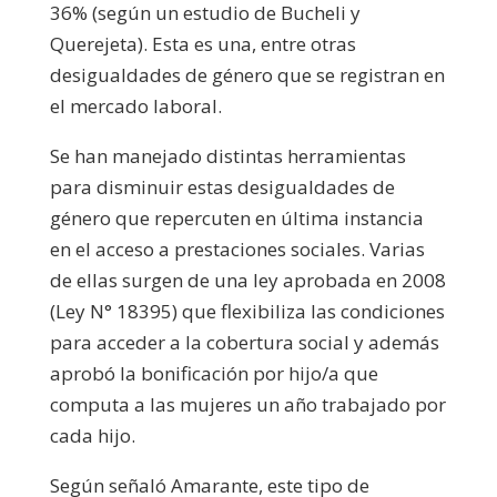
36% (según un estudio de Bucheli y
Querejeta). Esta es una, entre otras
desigualdades de género que se registran en
el mercado laboral.
Se han manejado distintas herramientas
para disminuir estas desigualdades de
género que repercuten en última instancia
en el acceso a prestaciones sociales. Varias
de ellas surgen de una ley aprobada en 2008
(Ley N° 18395) que flexibiliza las condiciones
para acceder a la cobertura social y además
aprobó la bonificación por hijo/a que
computa a las mujeres un año trabajado por
cada hijo.
Según señaló Amarante, este tipo de