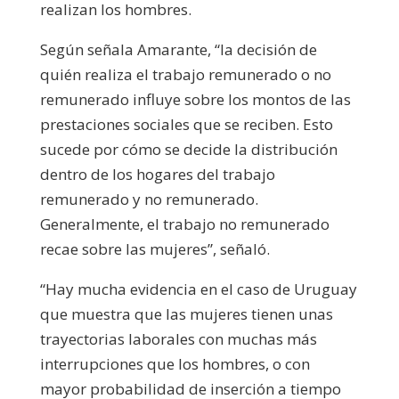
realizan los hombres.
Según señala Amarante, “la decisión de
quién realiza el trabajo remunerado o no
remunerado influye sobre los montos de las
prestaciones sociales que se reciben. Esto
sucede por cómo se decide la distribución
dentro de los hogares del trabajo
remunerado y no remunerado.
Generalmente, el trabajo no remunerado
recae sobre las mujeres”, señaló.
“Hay mucha evidencia en el caso de Uruguay
que muestra que las mujeres tienen unas
trayectorias laborales con muchas más
interrupciones que los hombres, o con
mayor probabilidad de inserción a tiempo