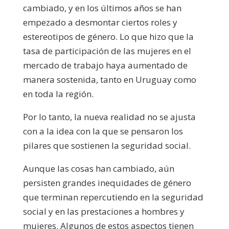
cambiado, y en los últimos años se han
empezado a desmontar ciertos roles y
estereotipos de género. Lo que hizo que la
tasa de participación de las mujeres en el
mercado de trabajo haya aumentado de
manera sostenida, tanto en Uruguay como
en toda la región.
Por lo tanto, la nueva realidad no se ajusta
con a la idea con la que se pensaron los
pilares que sostienen la seguridad social.
Aunque las cosas han cambiado, aún
persisten grandes inequidades de género
que terminan repercutiendo en la seguridad
social y en las prestaciones a hombres y
mujeres. Algunos de estos aspectos tienen