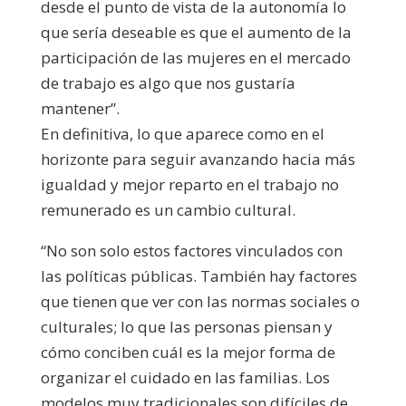
desde el punto de vista de la autonomía lo
que sería deseable es que el aumento de la
participación de las mujeres en el mercado
de trabajo es algo que nos gustaría
mantener”.
En definitiva, lo que aparece como en el
horizonte para seguir avanzando hacia más
igualdad y mejor reparto en el trabajo no
remunerado es un cambio cultural.
“No son solo estos factores vinculados con
las políticas públicas. También hay factores
que tienen que ver con las normas sociales o
culturales; lo que las personas piensan y
cómo conciben cuál es la mejor forma de
organizar el cuidado en las familias. Los
modelos muy tradicionales son difíciles de