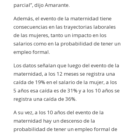
parcial”, dijo Amarante.
Además, el evento de la maternidad tiene
consecuencias en las trayectorias laborales
de las mujeres, tanto un impacto en los
salarios como en la probabilidad de tener un
empleo formal.
Los datos señalan que luego del evento de la
maternidad, a los 12 meses se registra una
caída de 19% en el salario de la mujer, a los
5 años esa caída es de 31% y a los 10 años se
registra una caída de 36%.
A su vez, a los 10 años del evento de la
maternidad hay un descenso de la
probabilidad de tener un empleo formal de