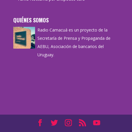
QUIÉNES SOMOS
Radio Camacuá es un proyecto de la
Secretaría de Prensa y Propaganda de
AEBU, Asociación de bancarios del
Uruguay.