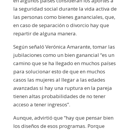
en algunos países consideran los aportes a
la seguridad social durante la vida activa de
las personas como bienes gananciales, que,
en caso de separación o divorcio hay que
repartir de alguna manera.
Según señaló Verónica Amarante, tomar las
jubilaciones como un bien ganancial “es un
camino que se ha llegado en muchos países
para solucionar esto de que en muchos
casos las mujeres al llegar a las edades
avanzadas si hay una ruptura en la pareja
tienen altas probabilidades de no tener
acceso a tener ingresos”.
Aunque, advirtió que “hay que pensar bien
los diseños de esos programas. Porque