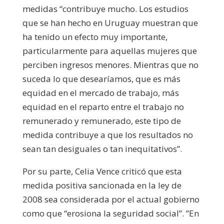
medidas “contribuye mucho. Los estudios
que se han hecho en Uruguay muestran que
ha tenido un efecto muy importante,
particularmente para aquellas mujeres que
perciben ingresos menores. Mientras que no
suceda lo que desearíamos, que es más
equidad en el mercado de trabajo, más
equidad en el reparto entre el trabajo no
remunerado y remunerado, este tipo de
medida contribuye a que los resultados no
sean tan desiguales o tan inequitativos”.
Por su parte, Celia Vence criticó que esta
medida positiva sancionada en la ley de
2008 sea considerada por el actual gobierno
como que “erosiona la seguridad social”. ”En