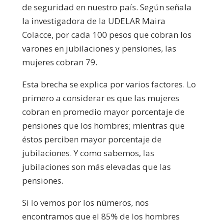
de seguridad en nuestro país. Según señala
la investigadora de la UDELAR Maira
Colacce, por cada 100 pesos que cobran los
varones en jubilaciones y pensiones, las
mujeres cobran 79.
Esta brecha se explica por varios factores. Lo
primero a considerar es que las mujeres
cobran en promedio mayor porcentaje de
pensiones que los hombres; mientras que
éstos perciben mayor porcentaje de
jubilaciones. Y como sabemos, las
jubilaciones son más elevadas que las
pensiones.
Si lo vemos por los números, nos
encontramos que el 85% de los hombres