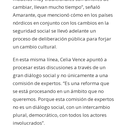
cambiar, llevan mucho tiempo”, señaló
Amarante, que mencionó cómo en los países
nórdicos en conjunto con los cambios en la
seguridad social se llevó adelante un
proceso de deliberación pública para forjar
un cambio cultural.
En esta misma línea, Celia Vence apuntó a
procesar estas discusiones a través de un
gran diálogo social y no únicamente a una
comisión de expertos. “Es una reforma que
se está procesando en un ámbito que no
queremos. Porque esta comisión de expertos
no es un diálogo social, con un intercambio
plural, democrático, con todos los actores
involucrados”.