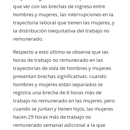
que ver con las brechas de ingreso entre
hombres y mujeres, las interrupciones en la
trayectoria laboral que tienen las mujeres, y
la distribución inequitativa del trabajo no
remunerado.
Respecto a esto último se observa que las
horas de trabajo no remunerado en las
trayectorias de vida de hombres y mujeres
presentan brechas significativas: cuando
hombres y mujeres están separados se
registra una brecha de 6 horas más de
trabajo no remunerado en las mujeres; pero
cuando se juntan y tienen hijos, las mujeres
hacen 29 horas más de trabajo no
remunerado semanal adicional a la que