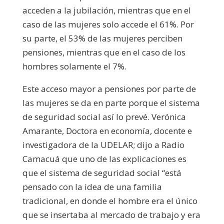
acceden a la jubilación, mientras que en el
caso de las mujeres solo accede el 61%. Por
su parte, el 53% de las mujeres perciben
pensiones, mientras que en el caso de los
hombres solamente el 7%.
Este acceso mayor a pensiones por parte de
las mujeres se da en parte porque el sistema
de seguridad social así lo prevé. Verónica
Amarante, Doctora en economía, docente e
investigadora de la UDELAR; dijo a Radio
Camacuá que uno de las explicaciones es
que el sistema de seguridad social “está
pensado con la idea de una familia
tradicional, en donde el hombre era el único
que se insertaba al mercado de trabajo y era