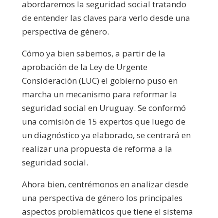
abordaremos la seguridad social tratando
de entender las claves para verlo desde una
perspectiva de género.
Cómo ya bien sabemos, a partir de la
aprobación de la Ley de Urgente
Consideración (LUC) el gobierno puso en
marcha un mecanismo para reformar la
seguridad social en Uruguay. Se conformó
una comisión de 15 expertos que luego de
un diagnóstico ya elaborado, se centrará en
realizar una propuesta de reforma a la
seguridad social.
Ahora bien, centrémonos en analizar desde
una perspectiva de género los principales
aspectos problemáticos que tiene el sistema