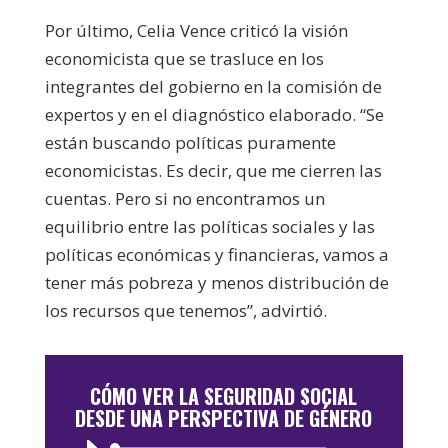
Por último, Celia Vence criticó la visión
economicista que se trasluce en los
integrantes del gobierno en la comisión de
expertos y en el diagnóstico elaborado. “Se
están buscando políticas puramente
economicistas. Es decir, que me cierren las
cuentas. Pero si no encontramos un
equilibrio entre las políticas sociales y las
políticas económicas y financieras, vamos a
tener más pobreza y menos distribución de
los recursos que tenemos”, advirtió.
CÓMO VER LA SEGURIDAD SOCIAL
DESDE UNA PERSPECTIVA DE GÉNERO