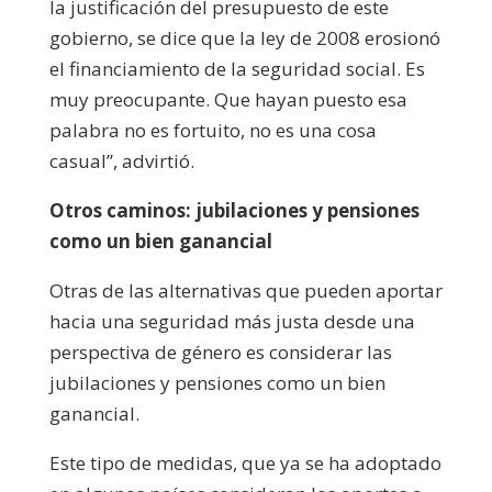
la justificación del presupuesto de este
gobierno, se dice que la ley de 2008 erosionó
el financiamiento de la seguridad social. Es
muy preocupante. Que hayan puesto esa
palabra no es fortuito, no es una cosa
casual”, advirtió.
Otros caminos: jubilaciones y pensiones
como un bien ganancial
Otras de las alternativas que pueden aportar
hacia una seguridad más justa desde una
perspectiva de género es considerar las
jubilaciones y pensiones como un bien
ganancial.
Este tipo de medidas, que ya se ha adoptado