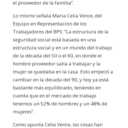
el proveedor de la familia”.
Lo mismo señala Maria Celia Vence, del
Equipo en Representación de los
Trabajadores del BPS: “La estructura de la
seguridad social está basada en una
estructura social y en un mundo del trabajo
de la década del 50 o el 60, en donde el
hombre proveedor salía a trabajar y la
mujer se quedaba en la casa. Esto empezó a
cambiar en la década del 90, y hoy ya está
bastante más equilibrado, teniendo en
cuenta que en el mercado de trabajo
tenemos un 52% de hombres y un 48% de
mujeres”.
Como apunta Celia Vence, las cosas han