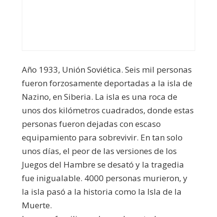
Año 1933, Unión Soviética. Seis mil personas
fueron forzosamente deportadas a la isla de
Nazino, en Siberia. La isla es una roca de
unos dos kilómetros cuadrados, donde estas
personas fueron dejadas con escaso
equipamiento para sobrevivir. En tan solo
unos días, el peor de las versiones de los
Juegos del Hambre se desató y la tragedia
fue inigualable. 4000 personas murieron, y
la isla pasó a la historia como la Isla de la
Muerte.