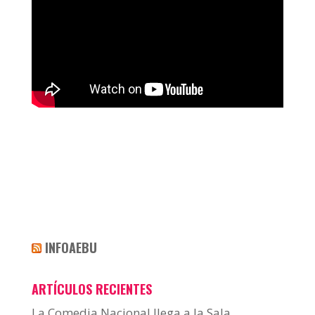
INFOAEBU
ARTÍCULOS RECIENTES
La Comedia Nacional llega a la Sala