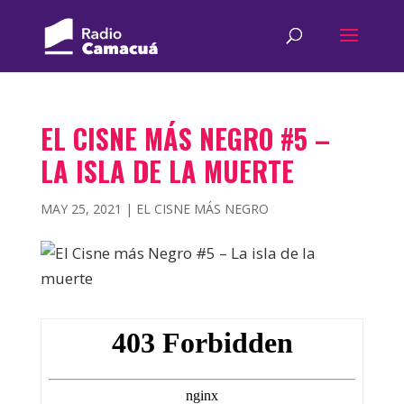
EL CISNE MÁS NEGRO #5 –
LA ISLA DE LA MUERTE
MAY 25, 2021
|
EL CISNE MÁS NEGRO