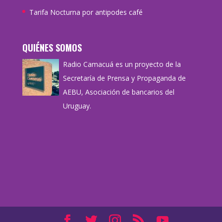
Tarifa Nocturna por antipodes café
QUIÉNES SOMOS
Radio Camacuá es un proyecto de la
Secretaría de Prensa y Propaganda de
AEBU, Asociación de bancarios del
Uruguay.