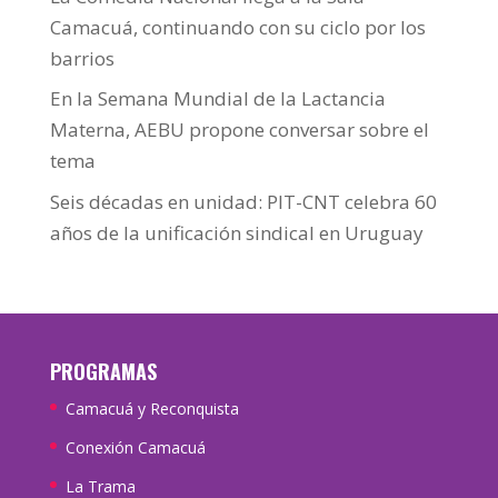
Camacuá, continuando con su ciclo por los
barrios
En la Semana Mundial de la Lactancia
Materna, AEBU propone conversar sobre el
tema
Seis décadas en unidad: PIT-CNT celebra 60
años de la unificación sindical en Uruguay
PROGRAMAS
Camacuá y Reconquista
Conexión Camacuá
La Trama