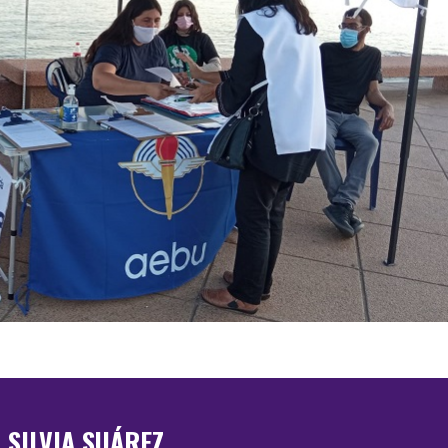
SILVIA SUÁREZ