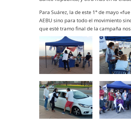
Para Suárez, la de este 1° de mayo «fu
AEBU sino para todo el movimiento sind
que esté tramo final de la campaña nos