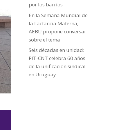
por los barrios
En la Semana Mundial de
la Lactancia Materna,
AEBU propone conversar
sobre el tema
Seis décadas en unidad:
PIT-CNT celebra 60 años
de la unificación sindical
en Uruguay