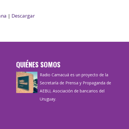
ana
|
Descargar
QUIÉNES SOMOS
Radio Camacuá es un proyecto de la
Secretaría de Prensa y Propaganda de
AEBU, Asociación de bancarios del
Uruguay.