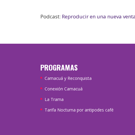
Podcast:
Reproducir en una nueva vent
PROGRAMAS
Camacuá y Reconquista
Conexión Camacuá
La Trama
Tarifa Nocturna por antipodes café