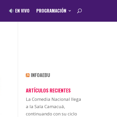
EN VIVO
PROGRAMACIÓN
INFOAEBU
ARTÍCULOS RECIENTES
La Comedia Nacional llega
a la Sala Camacuá,
continuando con su ciclo