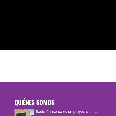
QUIÉNES SOMOS
Radio Camacuá es un proyecto de la