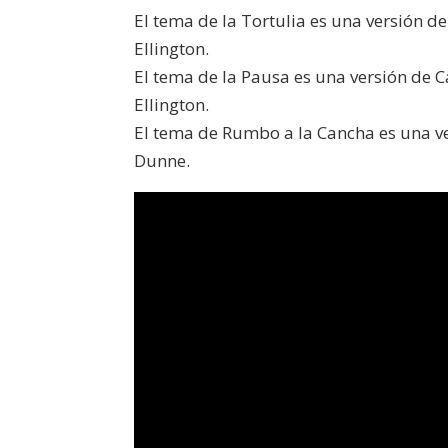
El tema de la Tortulia es una versión d
Ellington.
El tema de la Pausa es una versión de 
Ellington.
El tema de Rumbo a la Cancha es una ver
Dunne.