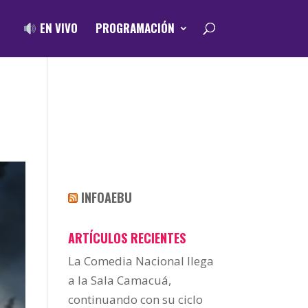
EN VIVO
PROGRAMACIÓN
INFOAEBU
ARTÍCULOS RECIENTES
La Comedia Nacional llega
a la Sala Camacuá,
continuando con su ciclo