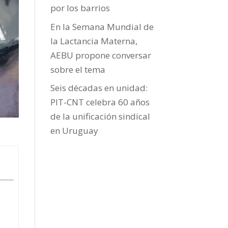
por los barrios
En la Semana Mundial de
la Lactancia Materna,
AEBU propone conversar
sobre el tema
Seis décadas en unidad:
PIT-CNT celebra 60 años
de la unificación sindical
en Uruguay