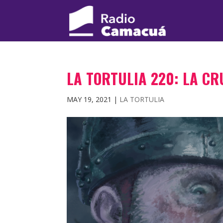
LA TORTULIA 220​: LA C
MAY 19, 2021
|
LA TORTULIA