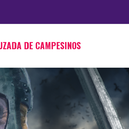
RUZADA DE CAMPESINOS