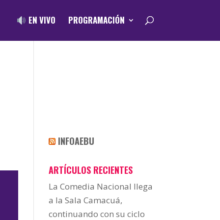
EN VIVO
PROGRAMACIÓN
INFOAEBU
ARTÍCULOS RECIENTES
La Comedia Nacional llega
a la Sala Camacuá,
continuando con su ciclo