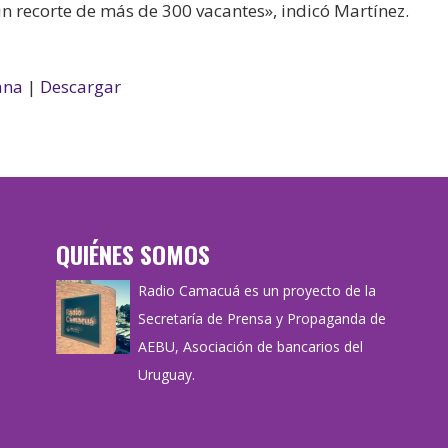
un recorte de más de 300 vacantes», indicó Martínez.
ana
|
Descargar
QUIÉNES SOMOS
Radio Camacuá es un proyecto de la
Secretaría de Prensa y Propaganda de
AEBU, Asociación de bancarios del
Uruguay.