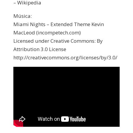
– Wikipedia
Música:
Miami Nights – Extended Theme Kevin
MacLeod (incompetech.com)
Licensed under Creative Commons: By
Attribution 3.0 License
http://creativecommons.org/licenses/by/3.0/