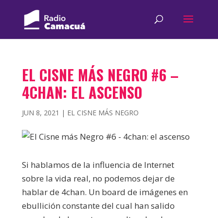
EL CISNE MÁS NEGRO #6 –
4CHAN: EL ASCENSO
JUN 8, 2021
|
EL CISNE MÁS NEGRO
Si hablamos de la influencia de Internet
sobre la vida real, no podemos dejar de
hablar de 4chan. Un board de imágenes en
ebullición constante del cual han salido