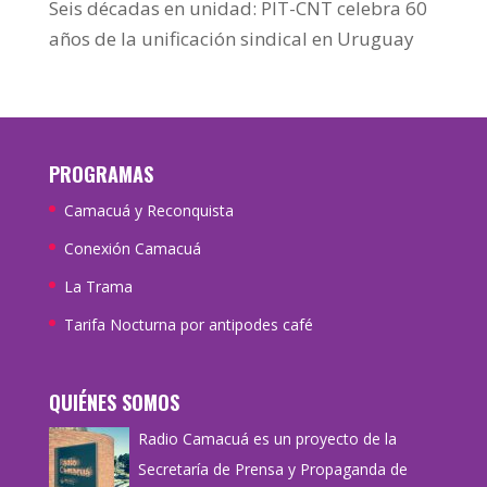
Seis décadas en unidad: PIT-CNT celebra 60
años de la unificación sindical en Uruguay
PROGRAMAS
Camacuá y Reconquista
Conexión Camacuá
La Trama
Tarifa Nocturna por antipodes café
QUIÉNES SOMOS
Radio Camacuá es un proyecto de la
Secretaría de Prensa y Propaganda de