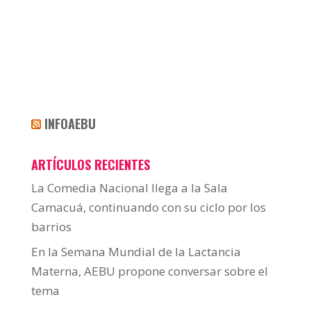
INFOAEBU
ARTÍCULOS RECIENTES
La Comedia Nacional llega a la Sala
Camacuá, continuando con su ciclo por los
barrios
En la Semana Mundial de la Lactancia
Materna, AEBU propone conversar sobre el
tema