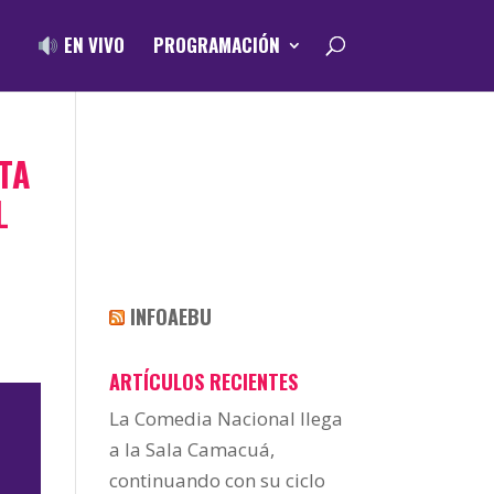
EN VIVO
PROGRAMACIÓN
LTA
L
INFOAEBU
ARTÍCULOS RECIENTES
La Comedia Nacional llega
a la Sala Camacuá,
continuando con su ciclo