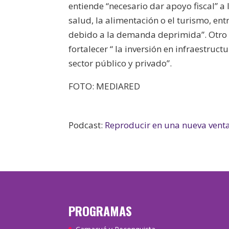
entiende “necesario dar apoyo fiscal” a
salud, la alimentación o el turismo, en
debido a la demanda deprimida”.
Otro
fortalecer “ la inversión en infraestruc
sector público y privado”.
FOTO: MEDIARED
Podcast:
Reproducir en una nueva vent
PROGRAMAS