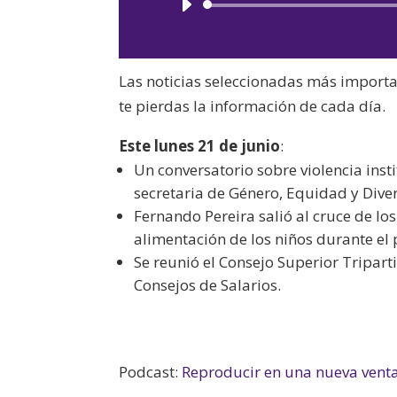
Las noticias seleccionadas más import
te pierdas la información de cada día.
Este lunes 21 de junio
:
Un conversatorio sobre violencia ins
secretaria de Género, Equidad y Dive
Fernando Pereira salió al cruce de los
alimentación de los niños durante el
Se reunió el Consejo Superior Triparti
Consejos de Salarios.
Podcast:
Reproducir en una nueva vent