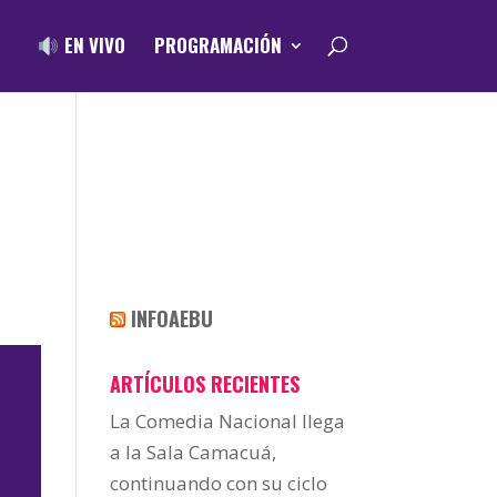
EN VIVO
PROGRAMACIÓN
INFOAEBU
ARTÍCULOS RECIENTES
La Comedia Nacional llega
a la Sala Camacuá,
continuando con su ciclo