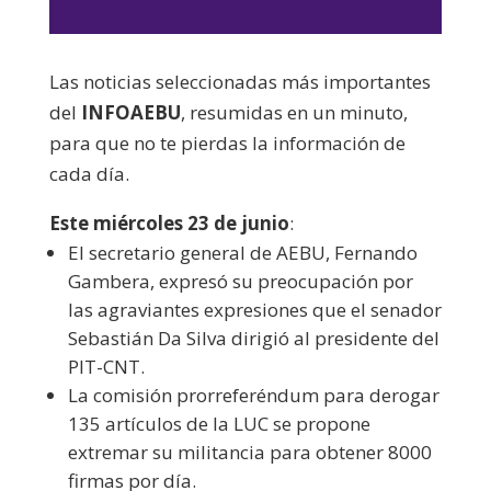
de
audio
Las noticias seleccionadas más importantes
del
INFOAEBU
, resumidas en un minuto,
para que no te pierdas la información de
cada día.
Este miércoles 23 de junio
:
El secretario general de AEBU, Fernando
Gambera, expresó su preocupación por
las agraviantes expresiones que el senador
Sebastián Da Silva dirigió al presidente del
PIT-CNT.
La comisión prorreferéndum para derogar
135 artículos de la LUC se propone
extremar su militancia para obtener 8000
firmas por día.