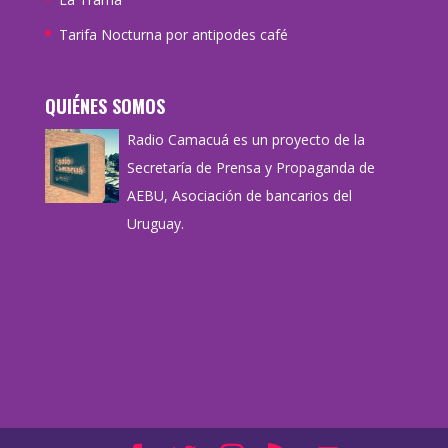
Tarifa Nocturna por antipodes café
QUIÉNES SOMOS
Radio Camacuá es un proyecto de la
Secretaría de Prensa y Propaganda de
AEBU, Asociación de bancarios del
Uruguay.