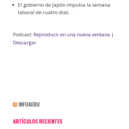
El gobierno de Japón impulsa la semana
laboral de cuatro días.
Podcast:
Reproducir en una nueva ventana
|
Descargar
INFOAEBU
ARTÍCULOS RECIENTES