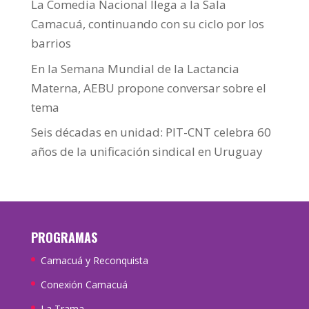
La Comedia Nacional llega a la Sala
Camacuá, continuando con su ciclo por los
barrios
En la Semana Mundial de la Lactancia
Materna, AEBU propone conversar sobre el
tema
Seis décadas en unidad: PIT-CNT celebra 60
años de la unificación sindical en Uruguay
PROGRAMAS
Camacuá y Reconquista
Conexión Camacuá
La Trama