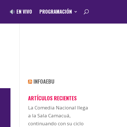
EN VIVO
PROGRAMACIÓN
INFOAEBU
ARTÍCULOS RECIENTES
La Comedia Nacional llega
a la Sala Camacuá,
continuando con su ciclo