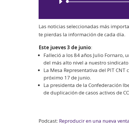
Las noticias seleccionadas más import
te pierdas la información de cada día.
Este jueves 3 de junio
:
Falleció a los 84 años Julio Fornaro
del más alto nivel a nuestro sindicato
La Mesa Representativa del PIT CNT co
próximo 17 de junio.
La presidenta de la Confederación Ib
de duplicación de casos activos de CO
Podcast:
Reproducir en una nueva vent