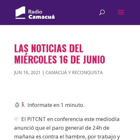
LAS NOTICIAS DEL
MIÉRCOLES 16 DE JUNIO
JUN 16, 2021
|
CAMACUÁ Y RECONQUISTA
Informate en 1 minuto.
El PITCNT en conferencia este mediodía
anunció que el paro general de 24h de
mañana es contra el hambre, por trabajo y