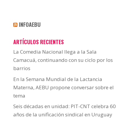
INFOAEBU
ARTÍCULOS RECIENTES
La Comedia Nacional llega a la Sala
Camacuá, continuando con su ciclo por los
barrios
En la Semana Mundial de la Lactancia
Materna, AEBU propone conversar sobre el
tema
Seis décadas en unidad: PIT-CNT celebra 60
años de la unificación sindical en Uruguay