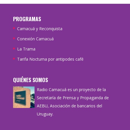
PROGRAMAS
Camacuá y Reconquista
Conexión Camacuá
La Trama
Tarifa Nocturna por antipodes café
QUIÉNES SOMOS
Radio Camacuá es un proyecto de la
Secretaría de Prensa y Propaganda de
AEBU, Asociación de bancarios del
Uruguay.