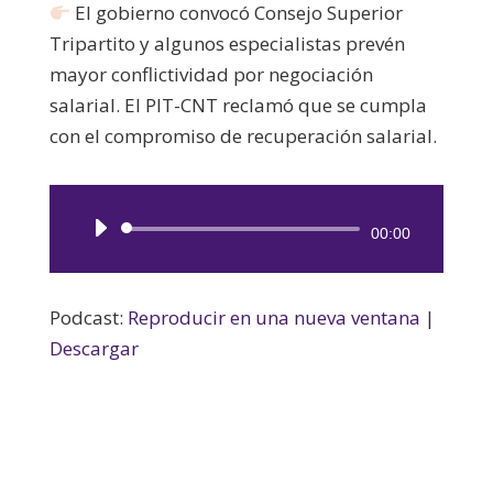
El gobierno convocó Consejo Superior
Tripartito y algunos especialistas prevén
mayor conflictividad por negociación
salarial. El PIT-CNT reclamó que se cumpla
con el compromiso de recuperación salarial.
Reproductor
00:00
de
audio
Podcast:
Reproducir en una nueva ventana
|
Descargar