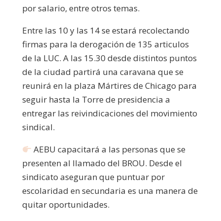
por salario, entre otros temas.
Entre las 10 y las 14 se estará recolectando
firmas para la derogación de 135 articulos
de la LUC.
A las 15.30 desde distintos puntos
de la ciudad partirá una caravana que se
reunirá en la plaza Mártires de Chicago para
seguir hasta la Torre de presidencia a
entregar las reivindicaciones del movimiento
sindical.
AEBU capacitará a las personas que se
presenten al llamado del BROU.
Desde el
sindicato aseguran que puntuar por
escolaridad en secundaria es una manera de
quitar oportunidades.