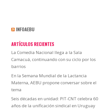
INFOAEBU
ARTÍCULOS RECIENTES
La Comedia Nacional llega a la Sala
Camacuá, continuando con su ciclo por los
barrios
En la Semana Mundial de la Lactancia
Materna, AEBU propone conversar sobre el
tema
Seis décadas en unidad: PIT-CNT celebra 60
años de la unificación sindical en Uruguay