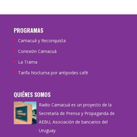
PROGRAMAS
Camacuá y Reconquista
Conexión Camacuá
La Trama
Tarifa Nocturna por antipodes café
QUIÉNES SOMOS
Radio Camacuá es un proyecto de la
Secretaría de Prensa y Propaganda de
AEBU, Asociación de bancarios del
Uruguay.