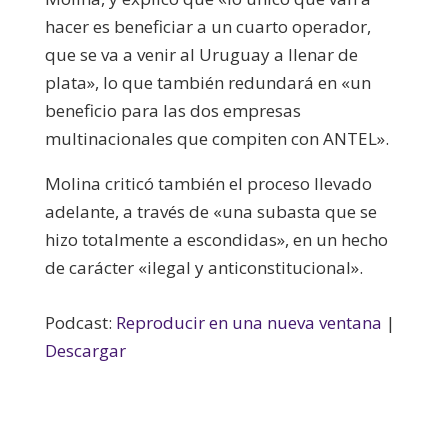
hacer es beneficiar a un cuarto operador,
que se va a venir al Uruguay a llenar de
plata», lo que también redundará en «un
beneficio para las dos empresas
multinacionales que compiten con ANTEL».
Molina criticó también el proceso llevado
adelante, a través de «una subasta que se
hizo totalmente a escondidas», en un hecho
de carácter «ilegal y anticonstitucional».
Podcast:
Reproducir en una nueva ventana
|
Descargar