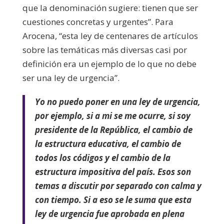
que la denominación sugiere: tienen que ser
cuestiones concretas y urgentes”. Para
Arocena, “esta ley de centenares de artículos
sobre las temáticas más diversas casi por
definición era un ejemplo de lo que no debe
ser una ley de urgencia”.
Yo no puedo poner en una ley de urgencia,
por ejemplo, si a mi se me ocurre, si soy
presidente de la República, el cambio de
la estructura educativa, el cambio de
todos los códigos y el cambio de la
estructura impositiva del país. Esos son
temas a discutir por separado con calma y
con tiempo. Si a eso se le suma que esta
ley de urgencia fue aprobada en plena