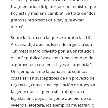
fragmentarios dirigidos por un ministro que
hoy está y mañana cambia”. Se trata de “dos
grandes retrocesos que hay que evitar”,
afirmó.
Sobre la forma en la que se aprobó la LUC,
Arocena dijo que las leyes de urgencia son
“un mecanismo previsto por la Constitución
de la República” y existen “una cantidad de
argumentos para tener leyes de urgencia”.
Un ejemplo, “ante la pandemia, cuántas
cosas serían susceptibles de un proyecto de
urgencia”, como “una legislación de apoyo a
la gente que se queda sin trabajo, una
legislación apoyo a la gente que pierde su
vivienda, etcétera, los ejemplos muestran lo