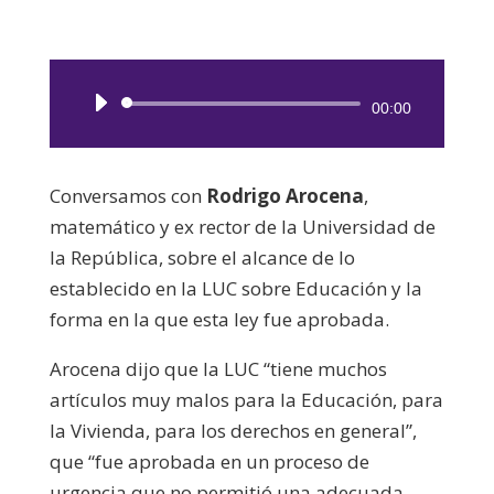
Reproductor
00:00
de
audio
Conversamos con
Rodrigo Arocena
,
matemático y ex rector de la Universidad de
la República, sobre el alcance de lo
establecido en la LUC sobre Educación y la
forma en la que esta ley fue aprobada.
Arocena dijo que la LUC “tiene muchos
artículos muy malos para la Educación, para
la Vivienda, para los derechos en general”,
que “fue aprobada en un proceso de
urgencia que no permitió una adecuada