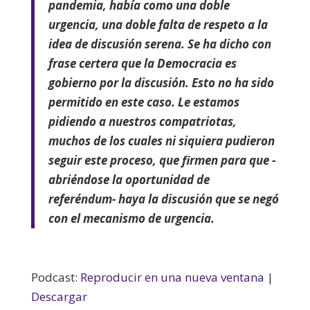
pandemia, había como una doble
urgencia, una doble falta de respeto a la
idea de discusión serena. Se ha dicho con
frase certera que la Democracia es
gobierno por la discusión. Esto no ha sido
permitido en este caso. Le estamos
pidiendo a nuestros compatriotas,
muchos de los cuales ni siquiera pudieron
seguir este proceso, que firmen para que -
abriéndose la oportunidad de
referéndum- haya la discusión que se negó
con el mecanismo de urgencia.
Podcast:
Reproducir en una nueva ventana
|
Descargar