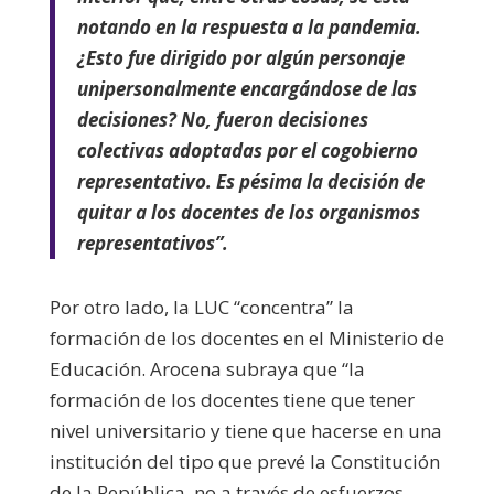
notando en la respuesta a la pandemia.
¿Esto fue dirigido por algún personaje
unipersonalmente encargándose de las
decisiones? No, fueron decisiones
colectivas adoptadas por el cogobierno
representativo. Es pésima la decisión de
quitar a los docentes de los organismos
representativos”.
Por otro lado, la LUC “concentra” la
formación de los docentes en el Ministerio de
Educación. Arocena subraya que “la
formación de los docentes tiene que tener
nivel universitario y tiene que hacerse en una
institución del tipo que prevé la Constitución
de la República, no a través de esfuerzos