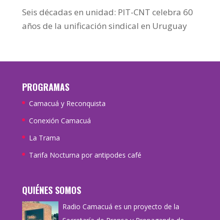
Seis décadas en unidad: PIT-CNT celebra 60
años de la unificación sindical en Uruguay
PROGRAMAS
Camacuá y Reconquista
Conexión Camacuá
La Trama
Tarifa Nocturna por antipodes café
QUIÉNES SOMOS
Radio Camacuá es un proyecto de la