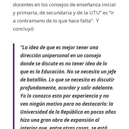
docentes en los consejos de enseñanza inicial
y primaria, de secundaria y de la UTU” es “ir
a contramano de lo que hace falta”. Y
concluyó:
“La idea de que es mejor tener una
dirección unipersonal en un consejo
donde se discute es no tener idea de lo
que es la Educación. No se necesita un jefe
de batallón. Lo que se necesita es discutir
profundamente, acordar y salir adelante.
Yo lo conozco esto por experiencia y no
veo ningún motivo para no destacarlo: la
Universidad de la República en pocos años
hizo una gran obra de expansión al
interior que, entre otras cosas, se está