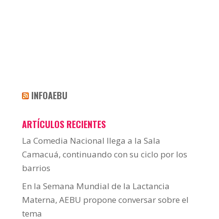
INFOAEBU
ARTÍCULOS RECIENTES
La Comedia Nacional llega a la Sala
Camacuá, continuando con su ciclo por los
barrios
En la Semana Mundial de la Lactancia
Materna, AEBU propone conversar sobre el
tema