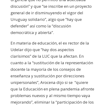
discusión” y que “se inscribe en un proyecto
general de ir disminuyendo el vigor del
Uruguay solidario”, algo que “hay que
defender” así como la “discusión
democrática y abierta”.
En materia de educación, el ex rector de la
Udelar dijo que “hay dos aspectos
clarísimos” de la LUC que la afectan. En
cuanto a la “sustitución de la representación
docente la mayoría de los consejos de
enseñanza y sustitución por direcciones
unipersonales”, Arocena dijo si se “quiere
que la Educación en plena pandemia afronte
problemas nuevos y al mismo tiempo vaya
mejorando”, eliminar la “participación de los