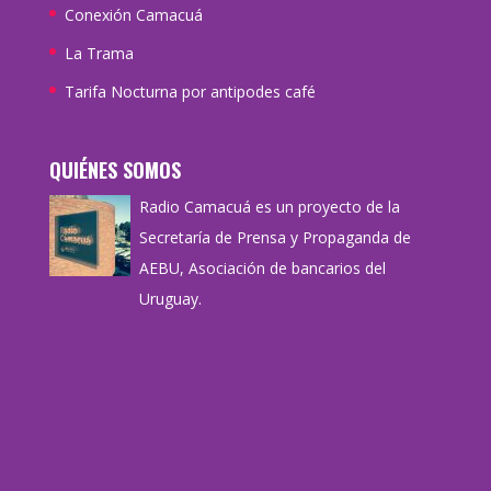
Conexión Camacuá
La Trama
Tarifa Nocturna por antipodes café
QUIÉNES SOMOS
Radio Camacuá es un proyecto de la
Secretaría de Prensa y Propaganda de
AEBU, Asociación de bancarios del
Uruguay.