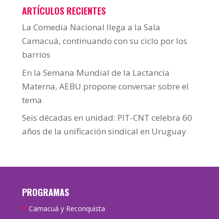
ARTÍCULOS RECIENTES
La Comedia Nacional llega a la Sala
Camacuá, continuando con su ciclo por los
barrios
En la Semana Mundial de la Lactancia
Materna, AEBU propone conversar sobre el
tema
Seis décadas en unidad: PIT-CNT celebra 60
años de la unificación sindical en Uruguay
PROGRAMAS
Camacuá y Reconquista