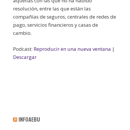
aquellas con las que no ha habido
resolución, entre las que están las
compañías de seguros, centrales de redes de
pago, servicios financieros y casas de
cambio.
Podcast:
Reproducir en una nueva ventana
|
Descargar
INFOAEBU