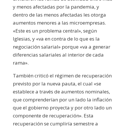
y menos afectadas por la pandemia, y
dentro de las menos afectadas les otorga
aumentos menores a las microempresas.
«Este es un problema central», según
Iglesias, y «va en contra de lo que es la
negociación salarial» porque «va a generar
diferencias salariales al interior de cada
rama».
También criticó el régimen de recuperación
previsto por la nueva pauta, el cual «se
establece a través de aumentos nominales,
que comprenderían por un lado la inflación
que el gobierno proyecta y por otro lado un
componente de recuperación». Esta
recuperación se cumpliría semestre a