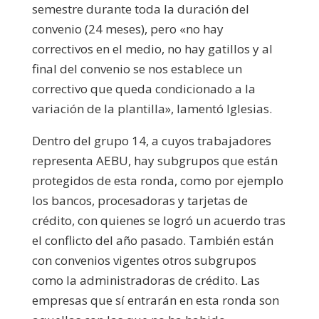
semestre durante toda la duración del
convenio (24 meses), pero «no hay
correctivos en el medio, no hay gatillos y al
final del convenio se nos establece un
correctivo que queda condicionado a la
variación de la plantilla», lamentó Iglesias.
Dentro del grupo 14, a cuyos trabajadores
representa AEBU, hay subgrupos que están
protegidos de esta ronda, como por ejemplo
los bancos, procesadoras y tarjetas de
crédito, con quienes se logró un acuerdo tras
el conflicto del año pasado. También están
con convenios vigentes otros subgrupos
como la administradoras de crédito. Las
empresas que sí entrarán en esta ronda son