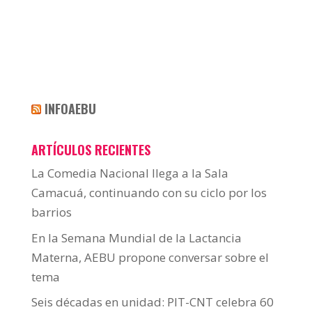
INFOAEBU
ARTÍCULOS RECIENTES
La Comedia Nacional llega a la Sala
Camacuá, continuando con su ciclo por los
barrios
En la Semana Mundial de la Lactancia
Materna, AEBU propone conversar sobre el
tema
Seis décadas en unidad: PIT-CNT celebra 60