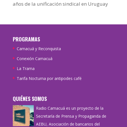
años de la unificación sindical en Uruguay
PROGRAMAS
Camacuá y Reconquista
Conexión Camacuá
La Trama
Tarifa Nocturna por antipodes café
QUIÉNES SOMOS
Radio Camacuá es un proyecto de la
Secretaría de Prensa y Propaganda de
AEBU, Asociación de bancarios del