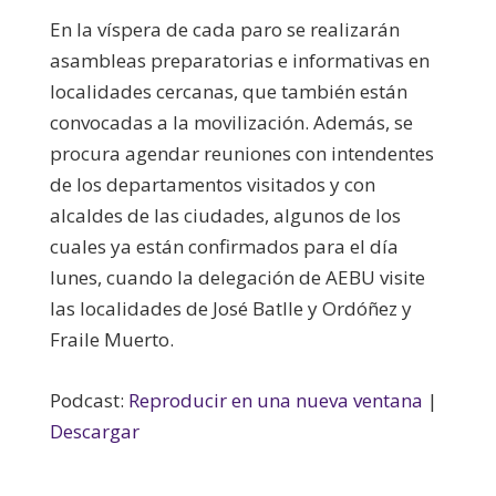
En la víspera de cada paro se realizarán
asambleas preparatorias e informativas en
localidades cercanas, que también están
convocadas a la movilización. Además, se
procura agendar reuniones con intendentes
de los departamentos visitados y con
alcaldes de las ciudades, algunos de los
cuales ya están confirmados para el día
lunes, cuando la delegación de AEBU visite
las localidades de José Batlle y Ordóñez y
Fraile Muerto.
Podcast:
Reproducir en una nueva ventana
|
Descargar