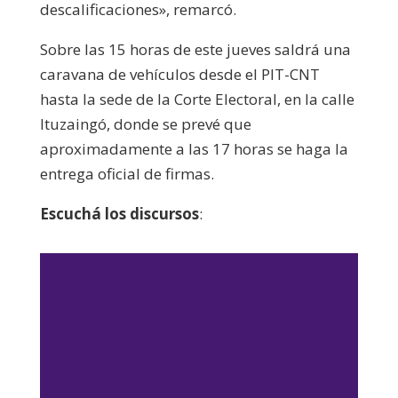
descalificaciones», remarcó.
Sobre las 15 horas de este jueves saldrá una
caravana de vehículos desde el PIT-CNT
hasta la sede de la Corte Electoral, en la calle
Ituzaingó, donde se prevé que
aproximadamente a las 17 horas se haga la
entrega oficial de firmas.
Escuchá los discursos
: