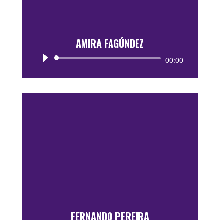
AMIRA FAGÚNDEZ
Reproductor
00:00
de
audio
FERNANDO PEREIRA