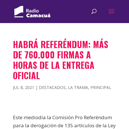
HABRÁ REFERÉNDUM: MÁS
DE 760.000 FIRMAS A
HORAS DE LA ENTREGA
OFICIAL
JUL 8, 2021
|
DESTACADOS
,
LA TRAMA
,
PRINCIPAL
Este mediodía la Comisión Pro Referéndum
para la derogación de 135 artículos de la Ley