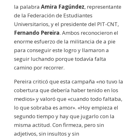
la palabra
Amira Fagúndez
, representante
de la Federación de Estudiantes
Universitarios, y el presidente del PIT-CNT,
Fernando Pereira
. Ambos reconocieron el
enorme esfuerzo de la militancia de a pie
para conseguir este logro y llamaron a
seguir luchando porque todavía falta
camino por recorrer.
Pereira criticó que esta campaña «no tuvo la
cobertura que debería haber tenido en los
medios» y valoró que «cuando todo faltaba,
lo que sobraba es amor». «Hoy empieza el
segundo tiempo y hay que jugarlo con la
misma actitud. Con firmeza, pero sin
adjetivos, sin insultos y sin