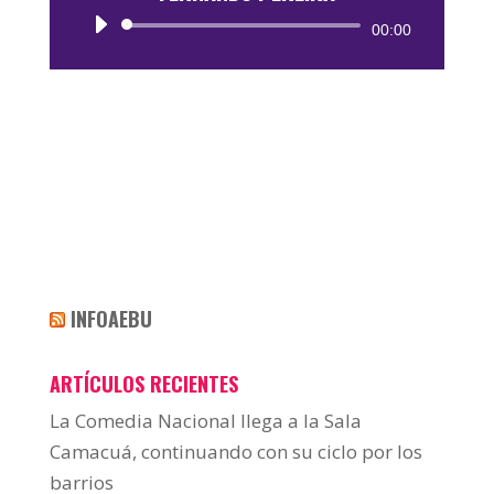
Reproductor
00:00
de
audio
INFOAEBU
ARTÍCULOS RECIENTES
La Comedia Nacional llega a la Sala
Camacuá, continuando con su ciclo por los
barrios