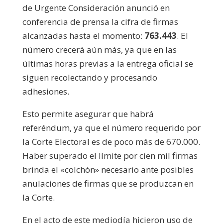
de Urgente Consideración anunció en
conferencia de prensa la cifra de firmas
alcanzadas hasta el momento:
763.443
. El
número crecerá aún más, ya que en las
últimas horas previas a la entrega oficial se
siguen recolectando y procesando
adhesiones.
Esto permite asegurar que habrá
referéndum, ya que el número requerido por
la Corte Electoral es de poco más de 670.000.
Haber superado el límite por cien mil firmas
brinda el «colchón» necesario ante posibles
anulaciones de firmas que se produzcan en
la Corte.
En el acto de este mediodía hicieron uso de