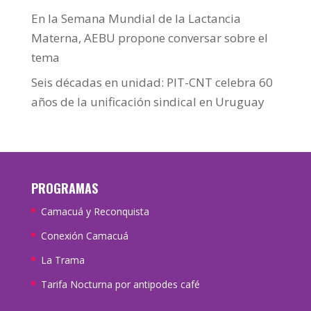
En la Semana Mundial de la Lactancia
Materna, AEBU propone conversar sobre el
tema
Seis décadas en unidad: PIT-CNT celebra 60
años de la unificación sindical en Uruguay
PROGRAMAS
Camacuá y Reconquista
Conexión Camacuá
La Trama
Tarifa Nocturna por antipodes café