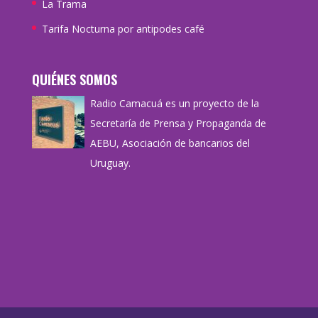
La Trama
Tarifa Nocturna por antipodes café
QUIÉNES SOMOS
Radio Camacuá es un proyecto de la
Secretaría de Prensa y Propaganda de
AEBU, Asociación de bancarios del
Uruguay.