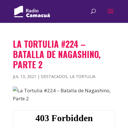
LA TORTULIA #224 –
BATALLA DE NAGASHINO,
PARTE 2
JUL 13, 2021
|
DESTACADOS
,
LA TORTULIA