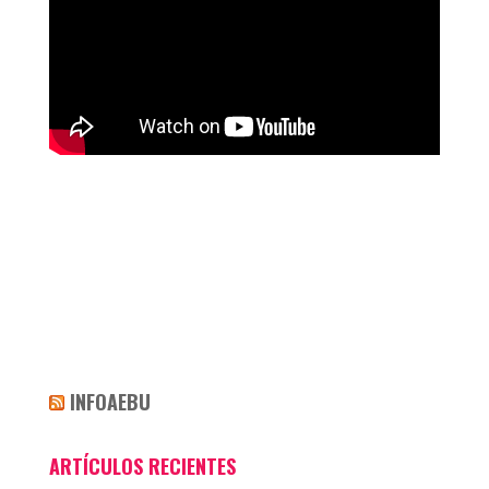
INFOAEBU
ARTÍCULOS RECIENTES