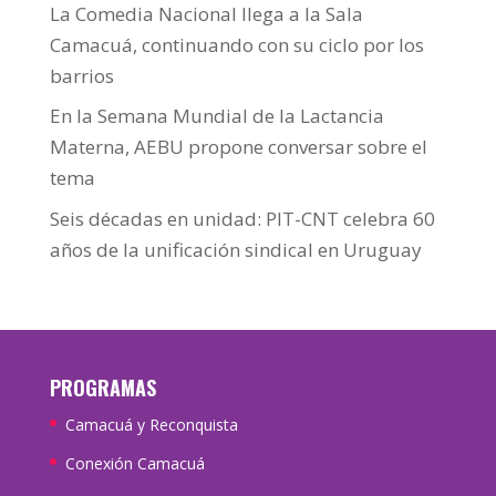
La Comedia Nacional llega a la Sala
Camacuá, continuando con su ciclo por los
barrios
En la Semana Mundial de la Lactancia
Materna, AEBU propone conversar sobre el
tema
Seis décadas en unidad: PIT-CNT celebra 60
años de la unificación sindical en Uruguay
PROGRAMAS
Camacuá y Reconquista
Conexión Camacuá