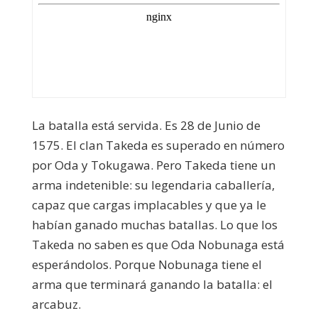
La batalla está servida. Es 28 de Junio de
1575. El clan Takeda es superado en número
por Oda y Tokugawa. Pero Takeda tiene un
arma indetenible: su legendaria caballería,
capaz que cargas implacables y que ya le
habían ganado muchas batallas. Lo que los
Takeda no saben es que Oda Nobunaga está
esperándolos. Porque Nobunaga tiene el
arma que terminará ganando la batalla: el
arcabuz.