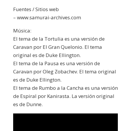
Fuentes / Sitios web
– www.samurai-archives.com
Música:
El tema de la Tortulia es una versión de
Caravan por El Gran Quelonio. El tema
original es de Duke Ellington.
El tema de la Pausa es una versión de
Caravan por Oleg Zobachev. El tema original
es de Duke Ellington.
El tema de Rumbo a la Cancha es una versión
de Espiral por Kanirasta. La versión original
es de Dunne.