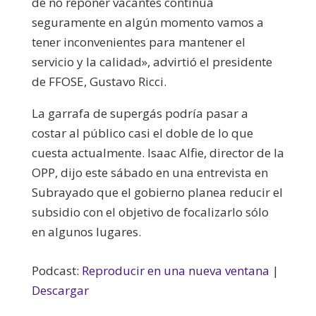
de no reponer vacantes continúa
seguramente en algún momento vamos a
tener inconvenientes para mantener el
servicio y la calidad», advirtió el presidente
de FFOSE, Gustavo Ricci.
La garrafa de supergás podría pasar a
costar al público casi el doble de lo que
cuesta actualmente.
Isaac Alfie, director de la
OPP, dijo este sábado en una entrevista en
Subrayado que el gobierno planea reducir el
subsidio con el objetivo de focalizarlo sólo
en algunos lugares.
Podcast:
Reproducir en una nueva ventana
|
Descargar