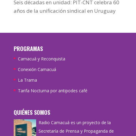
Seis décadas en unidad: PIT-CNT celebra 60
años de la unificación sindical en Uruguay
PROGRAMAS
Camacuá y Reconquista
Conexión Camacuá
La Trama
Tarifa Nocturna por antipodes café
QUIÉNES SOMOS
Radio Camacuá es un proyecto de la
Secretaría de Prensa y Propaganda de