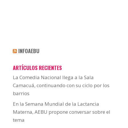
INFOAEBU
ARTÍCULOS RECIENTES
La Comedia Nacional llega a la Sala
Camacuá, continuando con su ciclo por los
barrios
En la Semana Mundial de la Lactancia
Materna, AEBU propone conversar sobre el
tema