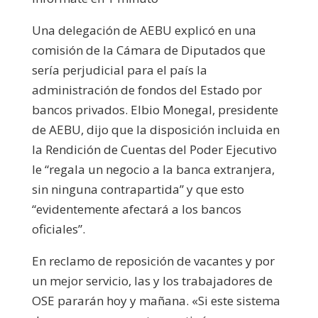
Una delegación de AEBU explicó en una
comisión de la Cámara de Diputados que
sería perjudicial para el país la
administración de fondos del Estado por
bancos privados.
Elbio Monegal, presidente
de AEBU, dijo que la disposición incluida en
la Rendición de Cuentas del Poder Ejecutivo
le “regala un negocio a la banca extranjera,
sin ninguna contrapartida” y que esto
“evidentemente afectará a los bancos
oficiales”.
En reclamo de reposición de vacantes y por
un mejor servicio, las y los trabajadores de
OSE pararán hoy y mañana.
«Si este sistema