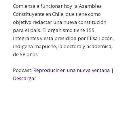
Comienza a funcionar hoy la Asamblea
Constituyente en Chile, que tiene como
objetivo redactar una nueva constitución
para el país.
El organismo tiene 155
integrantes y está presidida por Elisa Locón,
indígena mapuche, la doctora y académica,
de 58 años
Podcast:
Reproducir en una nueva ventana
|
Descargar