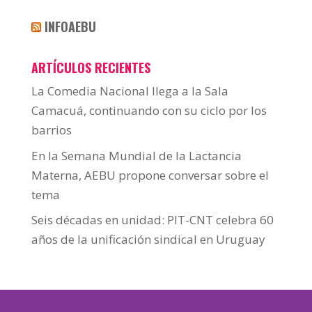
INFOAEBU
ARTÍCULOS RECIENTES
La Comedia Nacional llega a la Sala
Camacuá, continuando con su ciclo por los
barrios
En la Semana Mundial de la Lactancia
Materna, AEBU propone conversar sobre el
tema
Seis décadas en unidad: PIT-CNT celebra 60
años de la unificación sindical en Uruguay