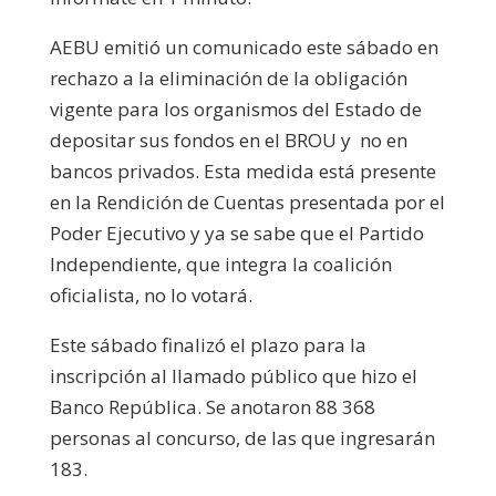
AEBU emitió un comunicado este sábado en
rechazo a la eliminación de la obligación
vigente para los organismos del Estado de
depositar sus fondos en el BROU y no en
bancos privados.
Esta medida está presente
en la Rendición de Cuentas presentada por el
Poder Ejecutivo y ya se sabe que el Partido
Independiente, que integra la coalición
oficialista, no lo votará.
Este sábado finalizó el plazo para la
inscripción al llamado público que hizo el
Banco República. Se anotaron 88 368
personas al concurso, de las que ingresarán
183.