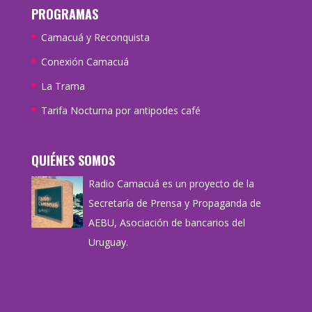
PROGRAMAS
Camacuá y Reconquista
Conexión Camacuá
La Trama
Tarifa Nocturna por antipodes café
QUIÉNES SOMOS
Radio Camacuá es un proyecto de la
Secretaría de Prensa y Propaganda de
AEBU, Asociación de bancarios del
Uruguay.