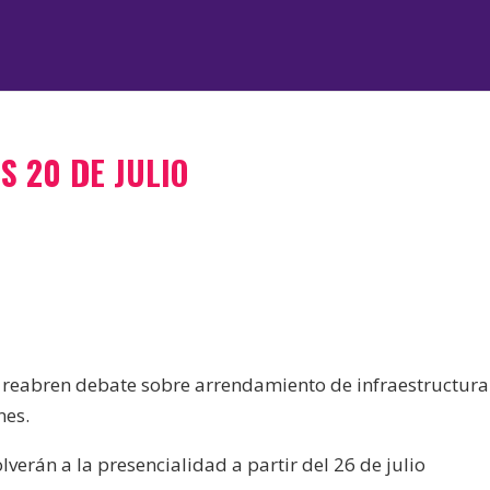
S 20 DE JULIO
s reabren debate sobre arrendamiento de infraestructura
nes.
verán a la presencialidad a partir del 26 de julio