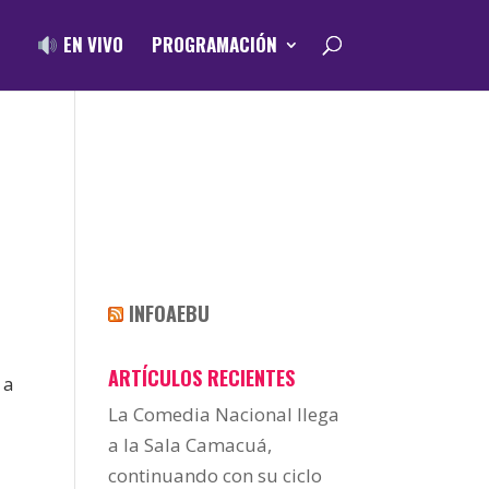
EN VIVO
PROGRAMACIÓN
INFOAEBU
ARTÍCULOS RECIENTES
 a
La Comedia Nacional llega
a la Sala Camacuá,
continuando con su ciclo