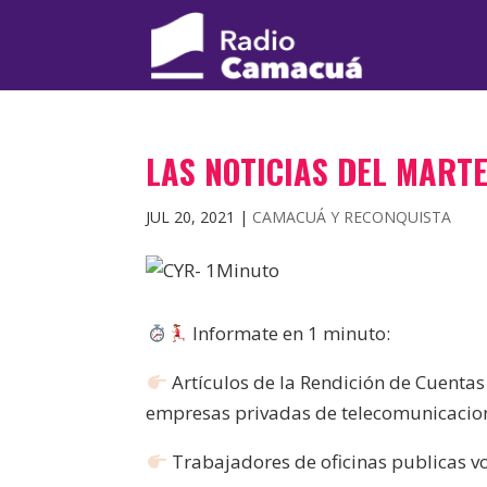
LAS NOTICIAS DEL MARTE
JUL 20, 2021
|
CAMACUÁ Y RECONQUISTA
Informate en 1 minuto:
Artículos de la Rendición de Cuenta
empresas privadas de telecomunicacio
Trabajadores de oficinas publicas vol