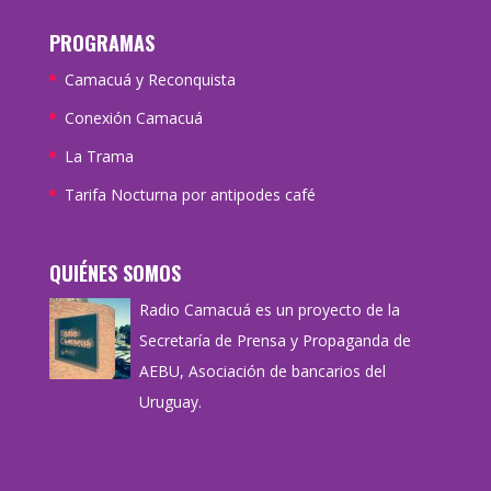
PROGRAMAS
Camacuá y Reconquista
Conexión Camacuá
La Trama
Tarifa Nocturna por antipodes café
QUIÉNES SOMOS
Radio Camacuá es un proyecto de la
Secretaría de Prensa y Propaganda de
AEBU, Asociación de bancarios del
Uruguay.