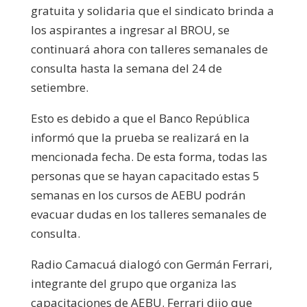
gratuita y solidaria que el sindicato brinda a
los aspirantes a ingresar al BROU, se
continuará ahora con talleres semanales de
consulta hasta la semana del 24 de
setiembre.
Esto es debido a que el Banco República
informó que la prueba se realizará en la
mencionada fecha. De esta forma, todas las
personas que se hayan capacitado estas 5
semanas en los cursos de AEBU podrán
evacuar dudas en los talleres semanales de
consulta.
Radio Camacuá dialogó con Germán Ferrari,
integrante del grupo que organiza las
capacitaciones de AEBU. Ferrari dijo que