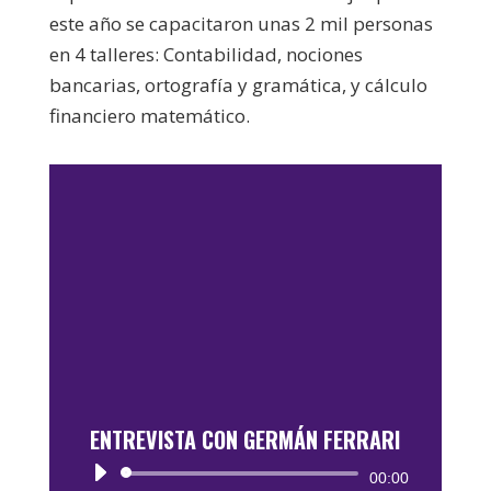
este año se capacitaron unas 2 mil personas
en 4 talleres: Contabilidad, nociones
bancarias, ortografía y gramática, y cálculo
financiero matemático.
ENTREVISTA CON GERMÁN FERRARI
Reproductor
00:00