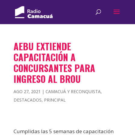
AEBU EXTIENDE
CAPACITACIÓN A
CONCURSANTES PARA
INGRESO AL BROU
AGO 27, 2021
|
CAMACUÁ Y RECONQUISTA
,
DESTACADOS
,
PRINCIPAL
Cumplidas las 5 semanas de capacitación