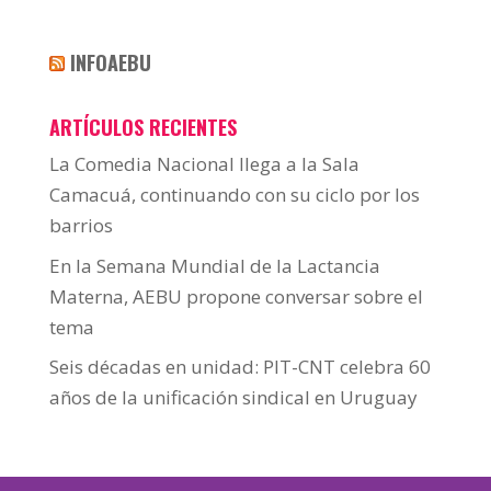
INFOAEBU
ARTÍCULOS RECIENTES
La Comedia Nacional llega a la Sala
Camacuá, continuando con su ciclo por los
barrios
En la Semana Mundial de la Lactancia
Materna, AEBU propone conversar sobre el
tema
Seis décadas en unidad: PIT-CNT celebra 60
años de la unificación sindical en Uruguay