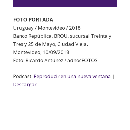
de
audio
FOTO PORTADA
Uruguay / Montevideo / 2018
Banco República, BROU, sucursal Treinta y
Tres y 25 de Mayo, Ciudad Vieja.
Montevideo, 10/09/2018.
Foto: Ricardo Antúnez / adhocFOTOS
Podcast:
Reproducir en una nueva ventana
|
Descargar