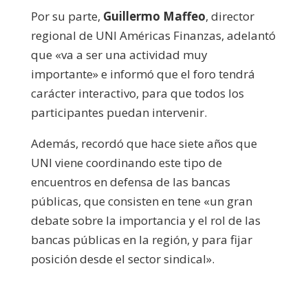
Por su parte,
Guillermo Maffeo
, director
regional de UNI Américas Finanzas, adelantó
que «va a ser una actividad muy
importante» e informó que el foro tendrá
carácter interactivo, para que todos los
participantes puedan intervenir.
Además, recordó que hace siete años que
UNI viene coordinando este tipo de
encuentros en defensa de las bancas
públicas, que consisten en tene «un gran
debate sobre la importancia y el rol de las
bancas públicas en la región, y para fijar
posición desde el sector sindical».