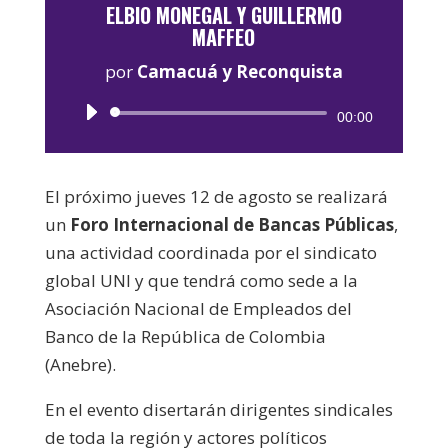
ELBIO MONEGAL Y GUILLERMO
MAFFEO
por
Camacuá y Reconquista
Reproductor
00:00
de
audio
El próximo jueves 12 de agosto se realizará
un
Foro Internacional de Bancas Públicas
,
una actividad coordinada por el sindicato
global UNI y que tendrá como sede a la
Asociación Nacional de Empleados del
Banco de la República de Colombia
(Anebre).
En el evento disertarán dirigentes sindicales
de toda la región y actores políticos