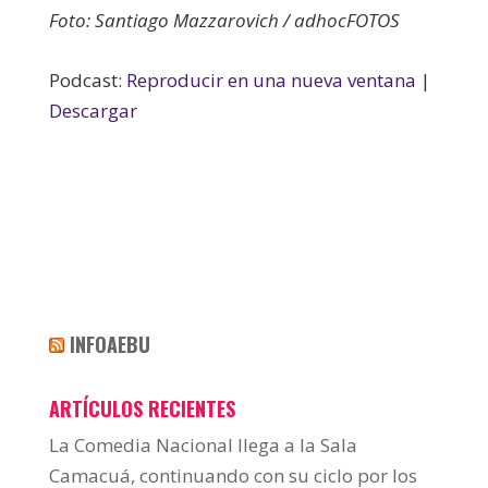
Foto: Santiago Mazzarovich / adhocFOTOS
Podcast:
Reproducir en una nueva ventana
|
Descargar
INFOAEBU
ARTÍCULOS RECIENTES
La Comedia Nacional llega a la Sala
Camacuá, continuando con su ciclo por los