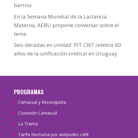
barrios
En la Semana Mundial de la Lactancia
Materna, AEBU propone conversar sobre el
tema
Seis décadas en unidad: PIT-CNT celebra 60
años de la unificación sindical en Uruguay
PROGRAMAS
Camacuá y Reconquista
Conexión Camacuá
La Trama
Tarifa Nocturna por antipodes café