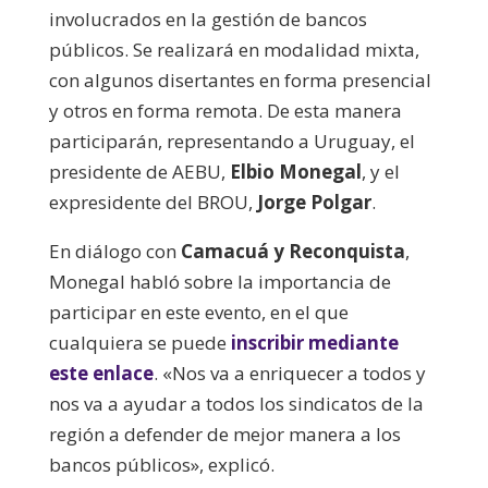
involucrados en la gestión de bancos
públicos. Se realizará en modalidad mixta,
con algunos disertantes en forma presencial
y otros en forma remota. De esta manera
participarán, representando a Uruguay, el
presidente de AEBU,
Elbio Monegal
, y el
expresidente del BROU,
Jorge Polgar
.
En diálogo con
Camacuá y Reconquista
,
Monegal habló sobre la importancia de
participar en este evento, en el que
cualquiera se puede
inscribir mediante
este enlace
. «Nos va a enriquecer a todos y
nos va a ayudar a todos los sindicatos de la
región a defender de mejor manera a los
bancos públicos», explicó.