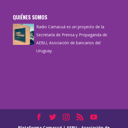
QUIÉNES SOMOS
Radio Camacuá es un proyecto de la
Secretaría de Prensa y Propaganda de
AEBU, Asociación de bancarios del
Uruguay.
Plataforma Camacuá
|
AEBU - Asociación de