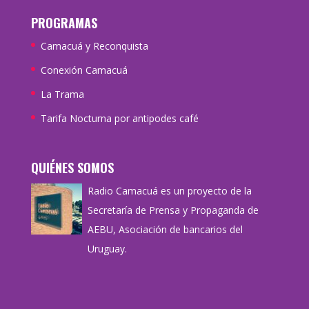
PROGRAMAS
Camacuá y Reconquista
Conexión Camacuá
La Trama
Tarifa Nocturna por antipodes café
QUIÉNES SOMOS
Radio Camacuá es un proyecto de la
Secretaría de Prensa y Propaganda de
AEBU, Asociación de bancarios del
Uruguay.