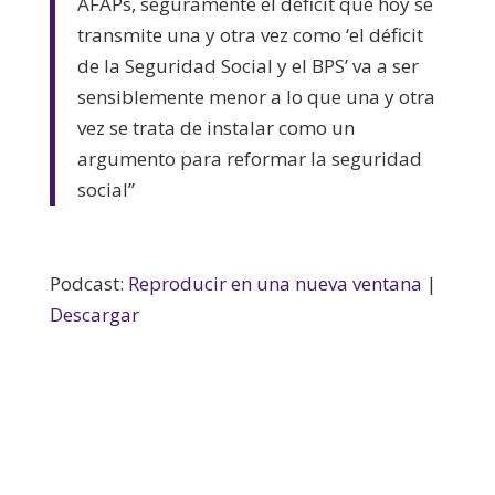
AFAPs, seguramente el déficit que hoy se
transmite una y otra vez como ‘el déficit
de la Seguridad Social y el BPS’ va a ser
sensiblemente menor a lo que una y otra
vez se trata de instalar como un
argumento para reformar la seguridad
social”
Podcast:
Reproducir en una nueva ventana
|
Descargar