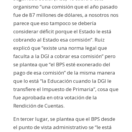
organismo “una comisión que el año pasado
fue de 87 millones de dólares, a nosotros nos
parece que eso tampoco se debería
considerar déficit porque el Estado le está
cobrando al Estado esa comisión”. Ruiz
explicó que “existe una norma legal que
faculta a la DGI a cobrar esa comisión” pero
se plantea que “el BPS esté exonerado del
pago de esa comisión” de la misma manera
que lo está “la Educación cuando la DGI le
transfiere el Impuesto de Primaria”, cosa que
fue aprobada en otra votación de la
Rendición de Cuentas.
En tercer lugar, se plantea que el BPS desde
el punto de vista administrativo se “le está