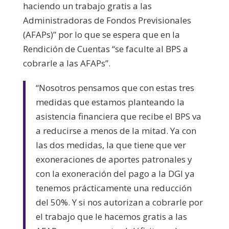
haciendo un trabajo gratis a las
Administradoras de Fondos Previsionales
(AFAPs)” por lo que se espera que en la
Rendición de Cuentas “se faculte al BPS a
cobrarle a las AFAPs”.
“Nosotros pensamos que con estas tres
medidas que estamos planteando la
asistencia financiera que recibe el BPS va
a reducirse a menos de la mitad. Ya con
las dos medidas, la que tiene que ver
exoneraciones de aportes patronales y
con la exoneración del pago a la DGI ya
tenemos prácticamente una reducción
del 50%. Y si nos autorizan a cobrarle por
el trabajo que le hacemos gratis a las