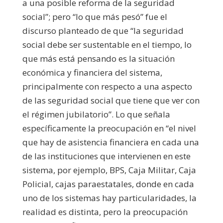
a una posible reforma de la seguridad
social”; pero “lo que más pesó” fue el
discurso planteado de que “la seguridad
social debe ser sustentable en el tiempo, lo
que más está pensando es la situación
económica y financiera del sistema,
principalmente con respecto a una aspecto
de las seguridad social que tiene que ver con
el régimen jubilatorio”. Lo que señala
específicamente la preocupación en “el nivel
que hay de asistencia financiera en cada una
de las instituciones que intervienen en este
sistema, por ejemplo, BPS, Caja Militar, Caja
Policial, cajas paraestatales, donde en cada
uno de los sistemas hay particularidades, la
realidad es distinta, pero la preocupación