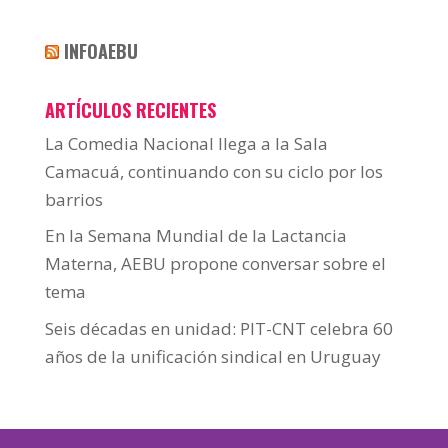
INFOAEBU
ARTÍCULOS RECIENTES
La Comedia Nacional llega a la Sala
Camacuá, continuando con su ciclo por los
barrios
En la Semana Mundial de la Lactancia
Materna, AEBU propone conversar sobre el
tema
Seis décadas en unidad: PIT-CNT celebra 60
años de la unificación sindical en Uruguay