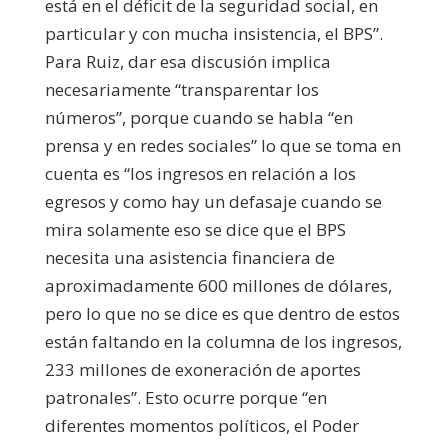
está en el déficit de la seguridad social, en
particular y con mucha insistencia, el BPS”.
Para Ruiz, dar esa discusión implica
necesariamente “transparentar los
números”, porque cuando se habla “en
prensa y en redes sociales” lo que se toma en
cuenta es “los ingresos en relación a los
egresos y como hay un defasaje cuando se
mira solamente eso se dice que el BPS
necesita una asistencia financiera de
aproximadamente 600 millones de dólares,
pero lo que no se dice es que dentro de estos
están faltando en la columna de los ingresos,
233 millones de exoneración de aportes
patronales”. Esto ocurre porque “en
diferentes momentos políticos, el Poder