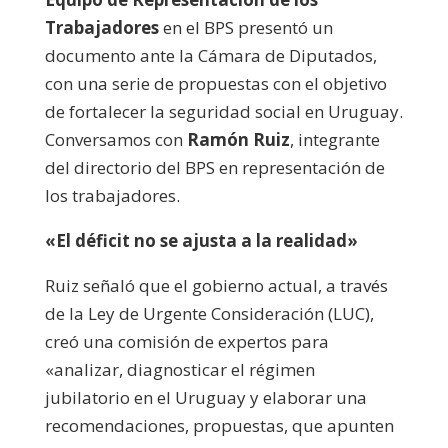
Trabajadores
en el BPS presentó un
documento ante la Cámara de Diputados,
con una serie de propuestas con el objetivo
de fortalecer la seguridad social en Uruguay.
Conversamos con
Ramón Ruiz
, integrante
del directorio del BPS en representación de
los trabajadores.
«El déficit no se ajusta a la realidad»
Ruiz señaló que el gobierno actual, a través
de la Ley de Urgente Consideración (LUC),
creó una comisión de expertos para
«analizar, diagnosticar el régimen
jubilatorio en el Uruguay y elaborar una
recomendaciones, propuestas, que apunten