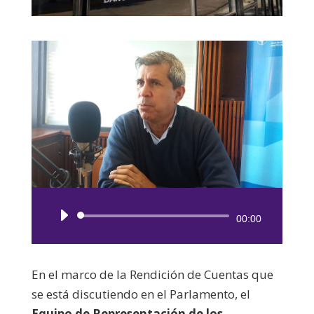
Reproductor
00:00
de
audio
En el marco de la Rendición de Cuentas que
se está discutiendo en el Parlamento, el
Equipo de Representación de los