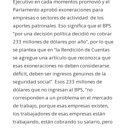
Ejecutivo en cada momentos promovió y el
Parlamento aprobó exoneraciones para
empresas o sectores de actividad de los
aportes patronales. Eso significa que el BPS
“por una decisión política decidió no cobrar
233 millones de dólares por año”, por lo que
se plantea que en “la Rendición de Cuentas
se agregue una artículo que reconozca que
esas exoneraciones no deben considerarse
déficit, deben ser ingresos genuinos de la
seguridad social”. Esos 233 millones de
dólares que no ingresan al BPS, “no
corresponden a un problema en el mercado
de trabajo, porque esas empresas existen,
los trabajadores de esas empresas están
trabajando, están cobrando su salario, pero