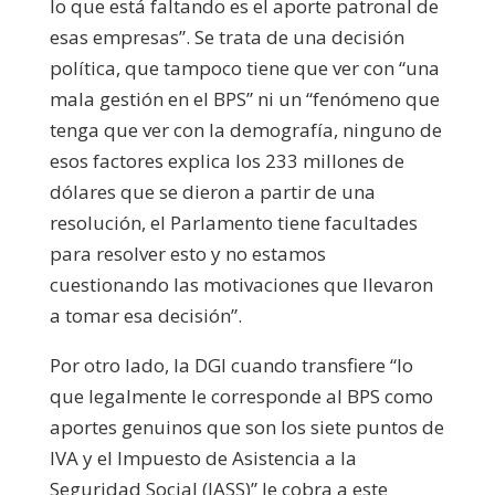
lo que está faltando es el aporte patronal de
esas empresas”. Se trata de una decisión
política, que tampoco tiene que ver con “una
mala gestión en el BPS” ni un “fenómeno que
tenga que ver con la demografía, ninguno de
esos factores explica los 233 millones de
dólares que se dieron a partir de una
resolución, el Parlamento tiene facultades
para resolver esto y no estamos
cuestionando las motivaciones que llevaron
a tomar esa decisión”.
Por otro lado, la DGI cuando transfiere “lo
que legalmente le corresponde al BPS como
aportes genuinos que son los siete puntos de
IVA y el Impuesto de Asistencia a la
Seguridad Social (IASS)” le cobra a este