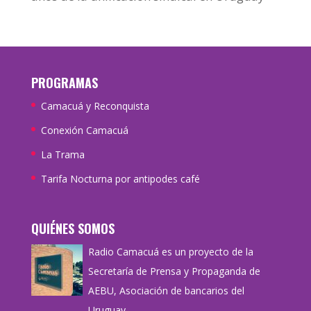
PROGRAMAS
Camacuá y Reconquista
Conexión Camacuá
La Trama
Tarifa Nocturna por antipodes café
QUIÉNES SOMOS
Radio Camacuá es un proyecto de la
Secretaría de Prensa y Propaganda de
AEBU, Asociación de bancarios del
Uruguay.