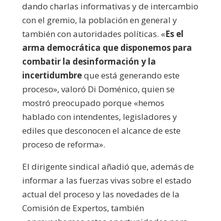
dando charlas informativas y de intercambio
con el gremio, la población en general y
también con autoridades políticas. «
Es el
arma democrática que disponemos para
combatir la desinformación y la
incertidumbre
que está generando este
proceso», valoró Di Doménico, quien se
mostró preocupado porque «hemos
hablado con intendentes, legisladores y
ediles que desconocen el alcance de este
proceso de reforma».
El dirigente sindical añadió que, además de
informar a las fuerzas vivas sobre el estado
actual del proceso y las novedades de la
Comisión de Expertos, también