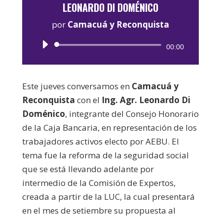
LEONARDO DI DOMÉNICO
por
Camacuá y Reconquista
Reproductor
00:00
de
audio
Este jueves conversamos en
Camacuá y
Reconquista
con el
Ing. Agr. Leonardo Di
Doménico
, integrante del Consejo Honorario
de la Caja Bancaria, en representación de los
trabajadores activos electo por AEBU. El
tema fue la reforma de la seguridad social
que se está llevando adelante por
intermedio de la Comisión de Expertos,
creada a partir de la LUC, la cual presentará
en el mes de setiembre su propuesta al