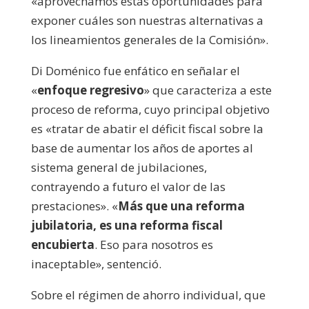
«aprovechamos estas oportunidades para
exponer cuáles son nuestras alternativas a
los lineamientos generales de la Comisión».
Di Doménico fue enfático en señalar el
«
enfoque regresivo
» que caracteriza a este
proceso de reforma, cuyo principal objetivo
es «tratar de abatir el déficit fiscal sobre la
base de aumentar los años de aportes al
sistema general de jubilaciones,
contrayendo a futuro el valor de las
prestaciones». «
Más que una reforma
jubilatoria, es una reforma fiscal
encubierta
. Eso para nosotros es
inaceptable», sentenció.
Sobre el régimen de ahorro individual, que