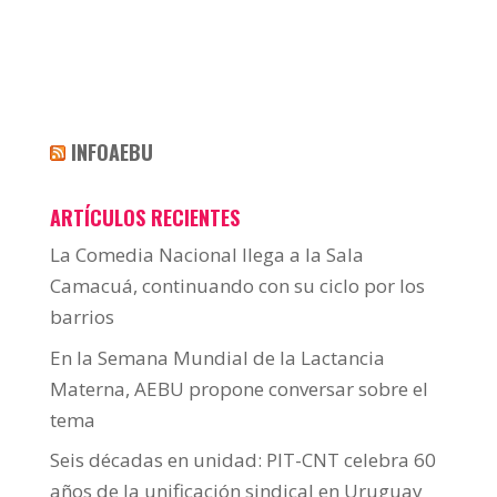
INFOAEBU
ARTÍCULOS RECIENTES
La Comedia Nacional llega a la Sala
Camacuá, continuando con su ciclo por los
barrios
En la Semana Mundial de la Lactancia
Materna, AEBU propone conversar sobre el
tema
Seis décadas en unidad: PIT-CNT celebra 60
años de la unificación sindical en Uruguay