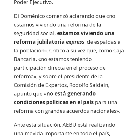
Poder Ejecutivo.
Di Doménico comenzó aclarando que «no
estamos viviendo una reforma de la
seguridad social,
estamos viviendo una
reforma jubilatoria
express
, de espaldas a
la población». Criticó a su vez que, como Caja
Bancaria, «no estamos teniendo
participación directa en el proceso de
reforma», y sobre el presidente de la
Comisión de Expertos, Rodolfo Saldain,
apuntó que «
no está generando
condiciones políticas en el país
para una
reforma con grandes acuerdos nacionales».
Ante esta situación, AEBU está realizando
una movida importante en todo el país,