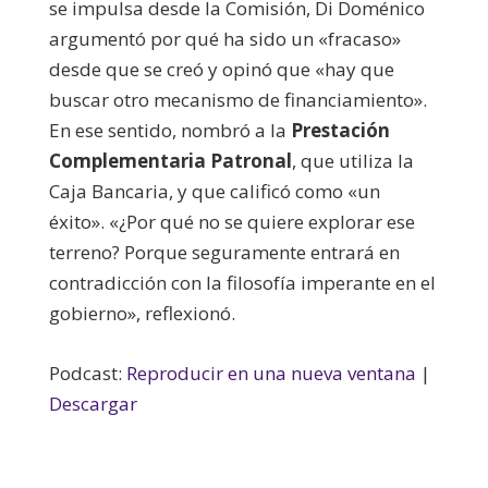
se impulsa desde la Comisión, Di Doménico
argumentó por qué ha sido un «fracaso»
desde que se creó y opinó que «hay que
buscar otro mecanismo de financiamiento».
En ese sentido, nombró a la
Prestación
Complementaria Patronal
, que utiliza la
Caja Bancaria, y que calificó como «un
éxito». «¿Por qué no se quiere explorar ese
terreno? Porque seguramente entrará en
contradicción con la filosofía imperante en el
gobierno», reflexionó.
Podcast:
Reproducir en una nueva ventana
|
Descargar