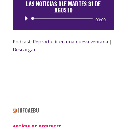
LAS NOTICIAS DLE MARTES 31 DE
AGOSTO
Reproductor
00:00
de
audio
Podcast:
Reproducir en una nueva ventana
|
Descargar
INFOAEBU