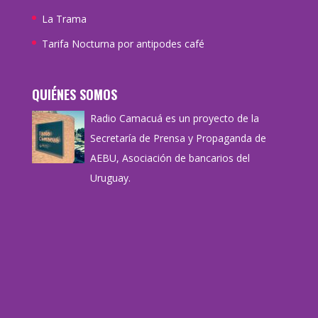
La Trama
Tarifa Nocturna por antipodes café
QUIÉNES SOMOS
Radio Camacuá es un proyecto de la
Secretaría de Prensa y Propaganda de
AEBU, Asociación de bancarios del
Uruguay.