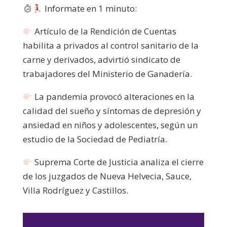
Informate en 1 minuto:
Artículo de la Rendición de Cuentas
habilita a privados al control sanitario de la
carne y derivados, advirtió sindicato de
trabajadores del Ministerio de Ganadería.
La pandemia provocó alteraciones en la
calidad del sueño y síntomas de depresión y
ansiedad en niños y adolescentes, según un
estudio de la Sociedad de Pediatría.
Suprema Corte de Justicia analiza el cierre
de los juzgados de Nueva Helvecia, Sauce,
Villa Rodríguez y Castillos.