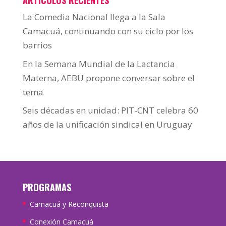
ARTÍCULOS RECIENTES
La Comedia Nacional llega a la Sala
Camacuá, continuando con su ciclo por los
barrios
En la Semana Mundial de la Lactancia
Materna, AEBU propone conversar sobre el
tema
Seis décadas en unidad: PIT-CNT celebra 60
años de la unificación sindical en Uruguay
PROGRAMAS
Camacuá y Reconquista
Conexión Camacuá