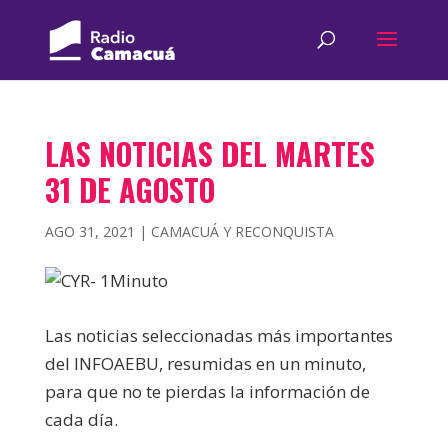
LAS NOTICIAS DEL MARTES
31 DE AGOSTO
AGO 31, 2021
|
CAMACUÁ Y RECONQUISTA
Las noticias seleccionadas más importantes
del INFOAEBU, resumidas en un minuto,
para que no te pierdas la información de
cada día.