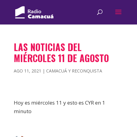
LAS NOTICIAS DEL
MIÉRCOLES 11 DE AGOSTO
AGO 11, 2021
|
CAMACUÁ Y RECONQUISTA
Hoy es miércoles 11 y esto es CYR en 1
minuto