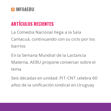
INFOAEBU
ARTÍCULOS RECIENTES
La Comedia Nacional llega a la Sala
Camacuá, continuando con su ciclo por los
barrios
En la Semana Mundial de la Lactancia
Materna, AEBU propone conversar sobre el
tema
Seis décadas en unidad: PIT-CNT celebra 60
años de la unificación sindical en Uruguay