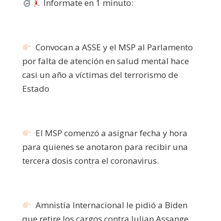
Informate en 1 minuto:
Convocan a ASSE y el MSP al Parlamento
por falta de atención en salud mental hace
casi un año a víctimas del terrorismo de
Estado
El MSP comenzó a asignar fecha y hora
para quienes se anotaron para recibir una
tercera dosis contra el coronavirus.
Amnistía Internacional le pidió a Biden
que retire los cargos contra Julian Assange