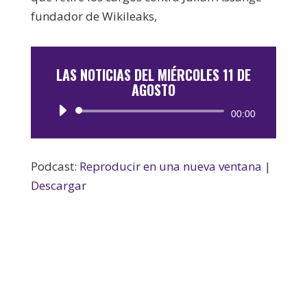
fundador de Wikileaks,
LAS NOTICIAS DEL MIÉRCOLES 11 DE
AGOSTO
Reproductor
00:00
de
audio
Podcast:
Reproducir en una nueva ventana
|
Descargar