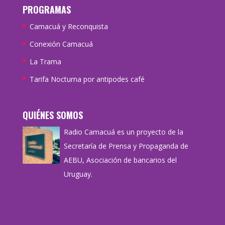
PROGRAMAS
Camacuá y Reconquista
Conexión Camacuá
La Trama
Tarifa Nocturna por antipodes café
QUIÉNES SOMOS
Radio Camacuá es un proyecto de la
Secretaría de Prensa y Propaganda de
AEBU, Asociación de bancarios del
Uruguay.