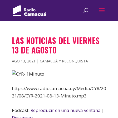
LAS NOTICIAS DEL VIERNES
13 DE AGOSTO
AGO 13, 2021
|
CAMACUÁ Y RECONQUISTA
https://www.radiocamacua.uy/Media/CYR/20
21/08/CYR-2021-08-13-Minuto.mp3
Podcast:
Reproducir en una nueva ventana
|
Descargar