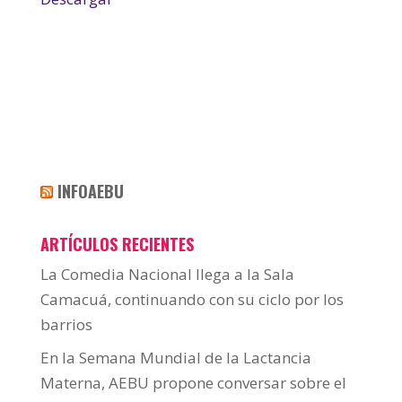
INFOAEBU
ARTÍCULOS RECIENTES
La Comedia Nacional llega a la Sala
Camacuá, continuando con su ciclo por los
barrios
En la Semana Mundial de la Lactancia
Materna, AEBU propone conversar sobre el