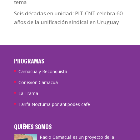
tema
Seis décadas en unidad: PIT-CNT celebra 60
años de la unificación sindical en Uruguay
PROGRAMAS
Camacuá y Reconquista
Conexión Camacuá
La Trama
Tarifa Nocturna por antipodes café
QUIÉNES SOMOS
Radio Camacuá es un proyecto de la