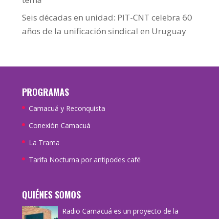
Seis décadas en unidad: PIT-CNT celebra 60
años de la unificación sindical en Uruguay
PROGRAMAS
Camacuá y Reconquista
Conexión Camacuá
La Trama
Tarifa Nocturna por antipodes café
QUIÉNES SOMOS
Radio Camacuá es un proyecto de la