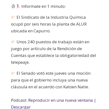
audio
Informate en 1 minuto:
El Sindicato de la Industria Química
ocupó por seis horas la planta de ALUR
ubicada en Capurro.
Unos 240 puestos de trabajo están en
juego por artículo de la Rendición de
Cuentas que
establece la obligatoriedad del
telepeaje.
El Senado votó este jueves una moción
para que el gobierno incluya una nueva
cláusula en el acuerdo con Katoen Natie.
Podcast:
Reproducir en una nueva ventana
|
Descargar