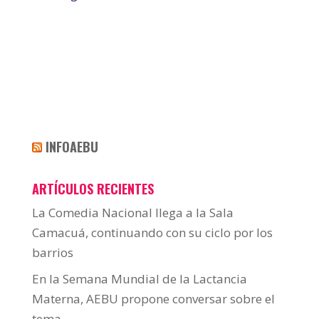
INFOAEBU
ARTÍCULOS RECIENTES
La Comedia Nacional llega a la Sala
Camacuá, continuando con su ciclo por los
barrios
En la Semana Mundial de la Lactancia
Materna, AEBU propone conversar sobre el
tema