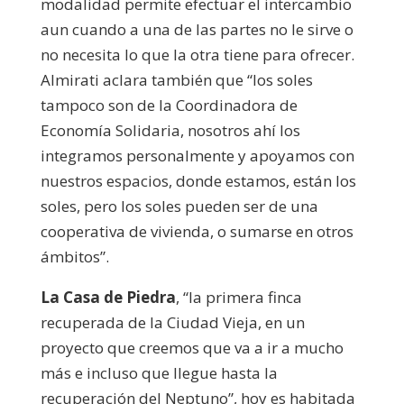
modalidad permite efectuar el intercambio
aun cuando a una de las partes no le sirve o
no necesita lo que la otra tiene para ofrecer.
Almirati aclara también que “los soles
tampoco son de la Coordinadora de
Economía Solidaria, nosotros ahí los
integramos personalmente y apoyamos con
nuestros espacios, donde estamos, están los
soles, pero los soles pueden ser de una
cooperativa de vivienda, o sumarse en otros
ámbitos”.
La Casa de Piedra
, “la primera finca
recuperada de la Ciudad Vieja, en un
proyecto que creemos que va a ir a mucho
más e incluso que llegue hasta la
recuperación del Neptuno”, hoy es habitada