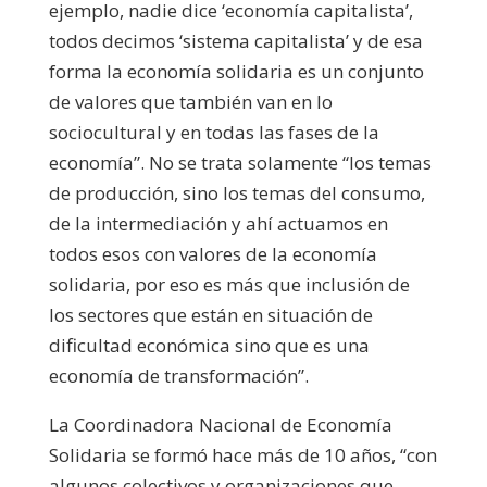
ejemplo, nadie dice ‘economía capitalista’,
todos decimos ‘sistema capitalista’ y de esa
forma la economía solidaria es un conjunto
de valores que también van en lo
sociocultural y en todas las fases de la
economía”. No se trata solamente “los temas
de producción, sino los temas del consumo,
de la intermediación y ahí actuamos en
todos esos con valores de la economía
solidaria, por eso es más que inclusión de
los sectores que están en situación de
dificultad económica sino que es una
economía de transformación”.
La Coordinadora Nacional de Economía
Solidaria se formó hace más de 10 años, “con
algunos colectivos y organizaciones que