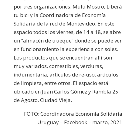
por tres organizaciones: Multi Mostro, Liberá
tu bici y la Coordinadora de Economía
Solidaria de la red de Montevideo. En este
espacio todos los viernes, de 14 a 18, se abre
un “almacén de trueque” donde se puede ver
en funcionamiento la experiencia con soles.
Los productos que se encuentran allí son
muy variados, comestibles, verduras,
indumentaria, artículos de re-uso, artículos
de limpieza, entre otros. El espacio está
ubicado en Juan Carlos Gómez y Rambla 25
de Agosto, Ciudad Vieja.
FOTO: Coordinadora Economía Solidaria
Uruguay – Facebook – marzo, 2021