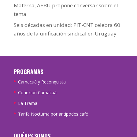
Materna, AEBU propone conversar sobre el
tema
Seis décadas en unidad: PIT-CNT celebra 60
años de la unificación sindical en Uruguay
PROGRAMAS
Camacuá y Reconquista
Conexión Camacuá
La Trama
Tarifa Nocturna por antipodes café
QUIÉNES SOMOS