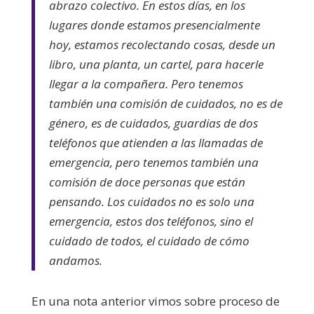
abrazo colectivo. En estos días, en los
lugares donde estamos presencialmente
hoy, estamos recolectando cosas, desde un
libro, una planta, un cartel, para hacerle
llegar a la compañera. Pero tenemos
también una comisión de cuidados, no es de
género, es de cuidados, guardias de dos
teléfonos que atienden a las llamadas de
emergencia, pero tenemos también una
comisión de doce personas que están
pensando. Los cuidados no es solo una
emergencia, estos dos teléfonos, sino el
cuidado de todos, el cuidado de cómo
andamos.
En una nota anterior vimos sobre proceso de