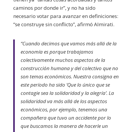
caminos por donde ir”, y no ha sido
necesario votar para avanzar en definiciones:
“se construye sin conflicto”, afirmó Almirati.
“Cuando decimos que vamos más allá de la
economía es porque trabajamos
colectivamente muchos aspectos de la
construcción humana y del colectivo que no
son temas económicos. Nuestra consigna en
este período ha sido ‘Que lo único que se
contagie sea la solidaridad y la alegría’. La
solidaridad va más allá de los aspectos
económicos, por ejemplo, tenemos una
compañera que tuvo un accidente por lo
que buscamos la manera de hacerle un