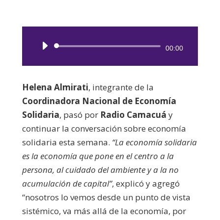
Reproductor
00:00
de
audio
Helena Almirati
, integrante de la
Coordinadora Nacional de Economía
Solidaria
, pasó por
Radio Camacuá
y
continuar la conversación sobre economía
solidaria esta semana.
“La economía solidaria
es la economía que pone en el centro a la
persona, al cuidado del ambiente y a la no
acumulación de capital”
, explicó y agregó
“nosotros lo vemos desde un punto de vista
sistémico, va más allá de la economía, por