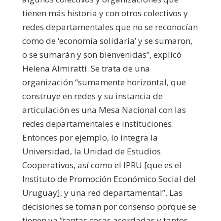
tienen más historia y con otros colectivos y
redes departamentales que no se reconocían
como de ‘economía solidaria’ y se sumaron,
o se sumarán y son bienvenidas”, explicó
Helena Almiratti. Se trata de una
organización “sumamente horizontal, que
construye en redes y su instancia de
articulación es una Mesa Nacional con las
redes departamentales e instituciones.
Entonces por ejemplo, lo integra la
Universidad, la Unidad de Estudios
Cooperativos, así como el IPRU [que es el
Instituto de Promoción Económico Social del
Uruguay], y una red departamental”. Las
decisiones se toman por consenso porque se
tienen ya “tantas cosas acordadas y tantos