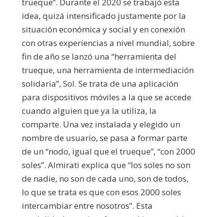
trueque”. Durante el 2020 se trabajó esta
idea, quizá intensificado justamente por la
situación económica y social y en conexión
con otras experiencias a nivel mundial, sobre
fin de año se lanzó una “herramienta del
trueque, una herramienta de intermediación
solidaria”, Sol. Se trata de una aplicación
para dispositivos móviles a la que se accede
cuando alguien que ya la utiliza, la
comparte. Una vez instalada y elegido un
nombre de usuario, se pasa a formar parte
de un “nodo, igual que el trueque”, “con 2000
soles”. Almirati explica que “los soles no son
de nadie, no son de cada uno, son de todos,
lo que se trata es que con esos 2000 soles
intercambiar entre nosotros”. Esta