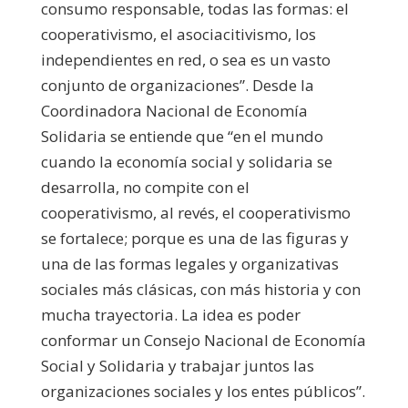
consumo responsable, todas las formas: el
cooperativismo, el asociacitivismo, los
independientes en red, o sea es un vasto
conjunto de organizaciones”. Desde la
Coordinadora Nacional de Economía
Solidaria se entiende que “en el mundo
cuando la economía social y solidaria se
desarrolla, no compite con el
cooperativismo, al revés, el cooperativismo
se fortalece; porque es una de las figuras y
una de las formas legales y organizativas
sociales más clásicas, con más historia y con
mucha trayectoria. La idea es poder
conformar un Consejo Nacional de Economía
Social y Solidaria y trabajar juntos las
organizaciones sociales y los entes públicos”.