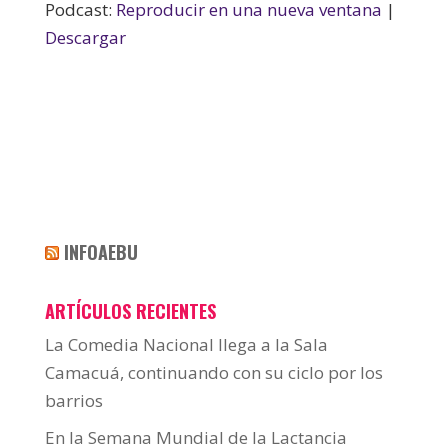
Podcast:
Reproducir en una nueva ventana
|
Descargar
INFOAEBU
ARTÍCULOS RECIENTES
La Comedia Nacional llega a la Sala
Camacuá, continuando con su ciclo por los
barrios
En la Semana Mundial de la Lactancia