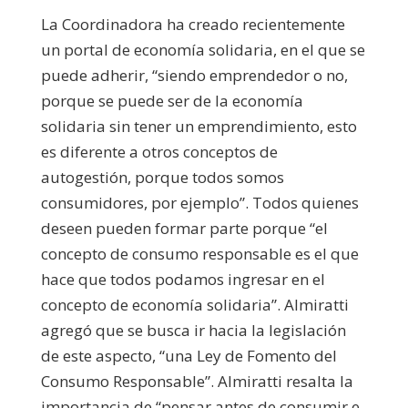
La Coordinadora ha creado recientemente
un portal de economía solidaria, en el que se
puede adherir, “siendo emprendedor o no,
porque se puede ser de la economía
solidaria sin tener un emprendimiento, esto
es diferente a otros conceptos de
autogestión, porque todos somos
consumidores, por ejemplo”. Todos quienes
deseen pueden formar parte porque “el
concepto de consumo responsable es el que
hace que todos podamos ingresar en el
concepto de economía solidaria”. Almiratti
agregó que se busca ir hacia la legislación
de este aspecto, “una Ley de Fomento del
Consumo Responsable”. Almiratti resalta la
importancia de “pensar antes de consumir e