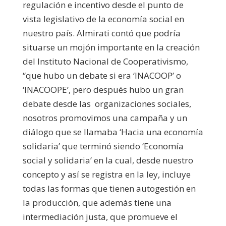
regulación e incentivo desde el punto de
vista legislativo de la economía social en
nuestro país. Almirati contó que podría
situarse un mojón importante en la creación
del Instituto Nacional de Cooperativismo,
“que hubo un debate si era ‘INACOOP’ o
‘INACOOPE’, pero después hubo un gran
debate desde las organizaciones sociales,
nosotros promovimos una campaña y un
diálogo que se llamaba ‘Hacia una economía
solidaria’ que terminó siendo ‘Economía
social y solidaria’ en la cual, desde nuestro
concepto y así se registra en la ley, incluye
todas las formas que tienen autogestión en
la producción, que además tiene una
intermediación justa, que promueve el