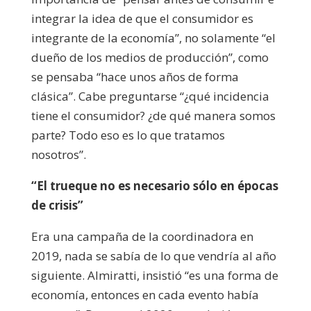
integrar la idea de que el consumidor es
integrante de la economía”, no solamente “el
dueño de los medios de producción”, como
se pensaba “hace unos años de forma
clásica”. Cabe preguntarse “¿qué incidencia
tiene el consumidor? ¿de qué manera somos
parte? Todo eso es lo que tratamos
nosotros”.
“El trueque no es necesario sólo en épocas
de crisis”
Era una campaña de la coordinadora en
2019, nada se sabía de lo que vendría al año
siguiente. Almiratti, insistió “es una forma de
economía, entonces en cada evento había