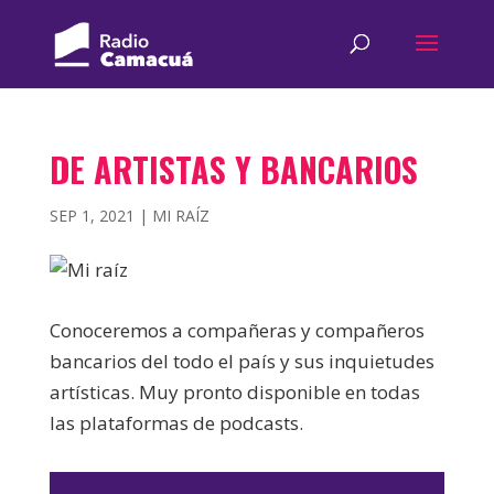
DE ARTISTAS Y BANCARIOS
SEP 1, 2021
|
MI RAÍZ
Conoceremos a compañeras y compañeros
bancarios del todo el país y sus inquietudes
artísticas. Muy pronto disponible en todas
las plataformas de podcasts.