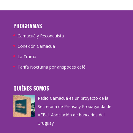
PROGRAMAS
Camacuá y Reconquista
Conexión Camacuá
La Trama
Tarifa Nocturna por antipodes café
QUIÉNES SOMOS
Radio Camacuá es un proyecto de la
Secretaría de Prensa y Propaganda de
AEBU, Asociación de bancarios del
Uruguay.