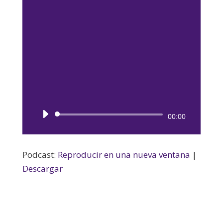
Reproductor
00:00
de
audio
Podcast:
Reproducir en una nueva ventana
|
Descargar