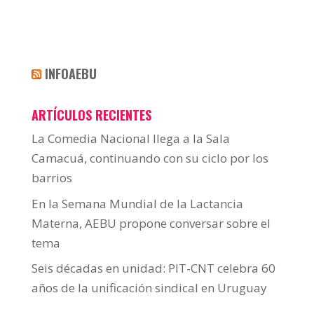
INFOAEBU
ARTÍCULOS RECIENTES
La Comedia Nacional llega a la Sala
Camacuá, continuando con su ciclo por los
barrios
En la Semana Mundial de la Lactancia
Materna, AEBU propone conversar sobre el
tema
Seis décadas en unidad: PIT-CNT celebra 60
años de la unificación sindical en Uruguay