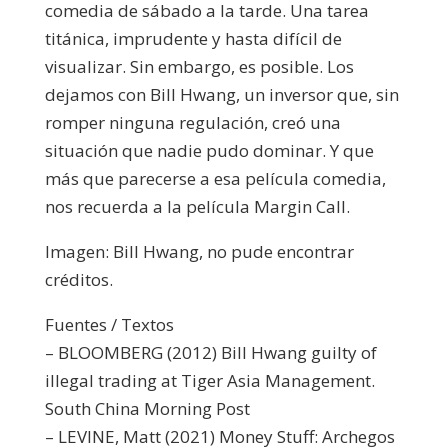
comedia de sábado a la tarde. Una tarea
titánica, imprudente y hasta difícil de
visualizar. Sin embargo, es posible. Los
dejamos con Bill Hwang, un inversor que, sin
romper ninguna regulación, creó una
situación que nadie pudo dominar. Y que
más que parecerse a esa película comedia,
nos recuerda a la película Margin Call.
Imagen: Bill Hwang, no pude encontrar
créditos.
Fuentes / Textos
– BLOOMBERG (2012) Bill Hwang guilty of
illegal trading at Tiger Asia Management.
South China Morning Post
– LEVINE, Matt (2021) Money Stuff: Archegos