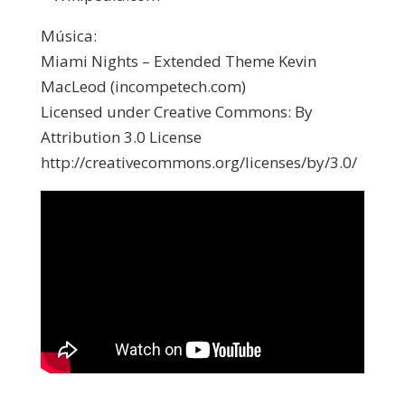
Música:
Miami Nights – Extended Theme Kevin
MacLeod (incompetech.com)
Licensed under Creative Commons: By
Attribution 3.0 License
http://creativecommons.org/licenses/by/3.0/