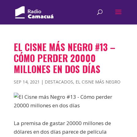
EL CISNE MÁS NEGRO #13 –
CÓMO PERDER 20000
MILLONES EN DOS DÍAS
SEP 14, 2021
|
DESTACADOS
,
EL CISNE MÁS NEGRO
La premisa de gastar 20000 millones de
dólares en dos días parece de película