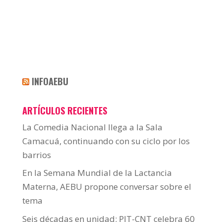
INFOAEBU
ARTÍCULOS RECIENTES
La Comedia Nacional llega a la Sala
Camacuá, continuando con su ciclo por los
barrios
En la Semana Mundial de la Lactancia
Materna, AEBU propone conversar sobre el
tema
Seis décadas en unidad: PIT-CNT celebra 60