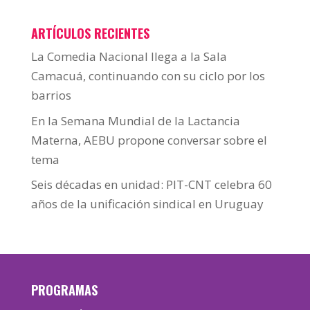
ARTÍCULOS RECIENTES
La Comedia Nacional llega a la Sala
Camacuá, continuando con su ciclo por los
barrios
En la Semana Mundial de la Lactancia
Materna, AEBU propone conversar sobre el
tema
Seis décadas en unidad: PIT-CNT celebra 60
años de la unificación sindical en Uruguay
PROGRAMAS