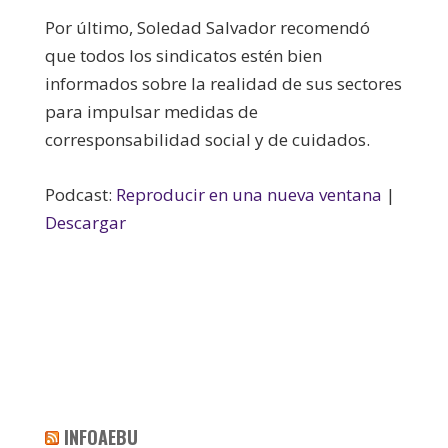
Por último, Soledad Salvador recomendó
que todos los sindicatos estén bien
informados sobre la realidad de sus sectores
para impulsar medidas de
corresponsabilidad social y de cuidados.
Podcast:
Reproducir en una nueva ventana
|
Descargar
INFOAEBU