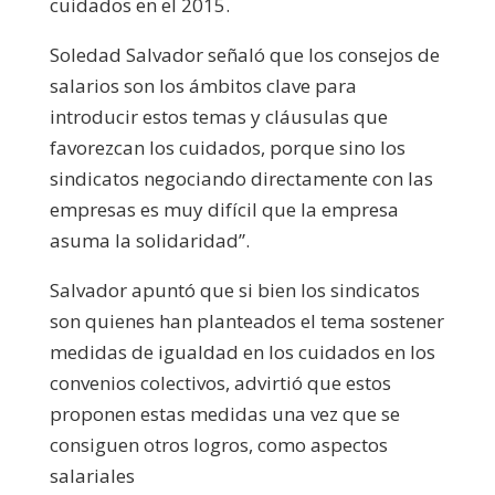
cuidados en el 2015.
Soledad Salvador señaló que los consejos de
salarios son los ámbitos clave para
introducir estos temas y cláusulas que
favorezcan los cuidados, porque sino los
sindicatos negociando directamente con las
empresas es muy difícil que la empresa
asuma la solidaridad”.
Salvador apuntó que si bien los sindicatos
son quienes han planteados el tema sostener
medidas de igualdad en los cuidados en los
convenios colectivos, advirtió que estos
proponen estas medidas una vez que se
consiguen otros logros, como aspectos
salariales