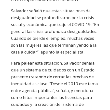
Salvador señaló que estas situaciones de
desigualdad se profundizaron por la crisis
social y económica que trajo el COVID-19. “En
general las crisis profundiza desigualdades.
Cuando se pierde el empleo, muchas veces
son las mujeres las que terminan yendo a la
casa a cuidar”, apuntó la especialista.
Para palear esta situación, Salvador señala
que un sistema de cuidados con un Estado
presente tratando de cerrar las brechas de
inequidad es clave. “Desde el 2010 este tema
entre agenda pública”, señala, y menciona
como hitos importantes las licencias para
cuidados y la creación del sistema de