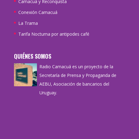
Camacuá y Reconquista
Conexión Camacuá
La Trama
Tarifa Nocturna por antipodes café
QUIÉNES SOMOS
Radio Camacuá es un proyecto de la
Secretaría de Prensa y Propaganda de
AEBU, Asociación de bancarios del
Uruguay.