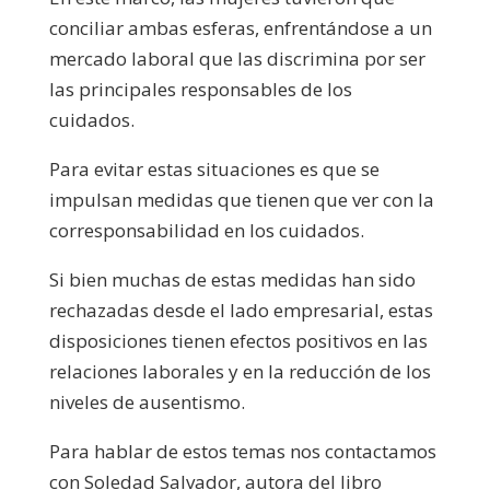
conciliar ambas esferas, enfrentándose a un
mercado laboral que las discrimina por ser
las principales responsables de los
cuidados.
Para evitar estas situaciones es que se
impulsan medidas que tienen que ver con la
corresponsabilidad en los cuidados.
Si bien muchas de estas medidas han sido
rechazadas desde el lado empresarial, estas
disposiciones tienen efectos positivos en las
relaciones laborales y en la reducción de los
niveles de ausentismo.
Para hablar de estos temas nos contactamos
con Soledad Salvador, autora del libro