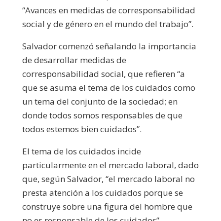
“Avances en medidas de corresponsabilidad
social y de género en el mundo del trabajo”.
Salvador comenzó señalando la importancia
de desarrollar medidas de
corresponsabilidad social, que refieren “a
que se asuma el tema de los cuidados como
un tema del conjunto de la sociedad; en
donde todos somos responsables de que
todos estemos bien cuidados”.
El tema de los cuidados incide
particularmente en el mercado laboral, dado
que, según Salvador, “el mercado laboral no
presta atención a los cuidados porque se
construye sobre una figura del hombre que
no es responsable de los cuidados”.