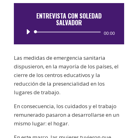
ENTREVISTA CON SOLEDAD
SALVADOR
Reproductor
00:00
de
audio
Las medidas de emergencia sanitaria
dispusieron, en la mayoría de los países, el
cierre de los centros educativos y la
reducción de la presencialidad en los
lugares de trabajo.
En consecuencia, los cuidados y el trabajo
remunerado pasaron a desarrollarse en un
mismo lugar: el hogar.
En este marco, las mujeres tuvieron que