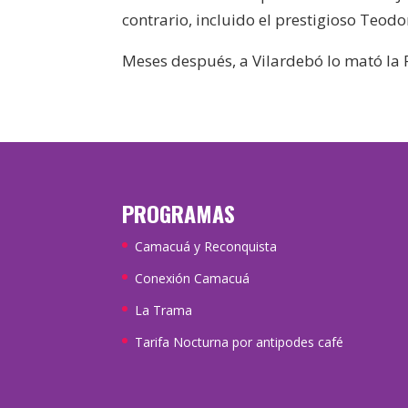
contrario, incluido el prestigioso Teodo
Meses después, a Vilardebó lo mató la 
PROGRAMAS
Camacuá y Reconquista
Conexión Camacuá
La Trama
Tarifa Nocturna por antipodes café