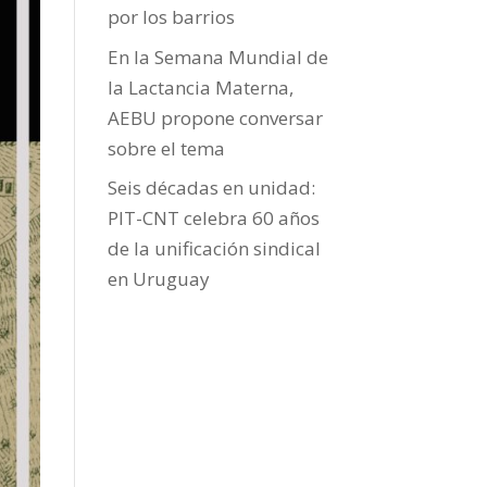
por los barrios
En la Semana Mundial de
la Lactancia Materna,
AEBU propone conversar
sobre el tema
Seis décadas en unidad:
PIT-CNT celebra 60 años
de la unificación sindical
en Uruguay