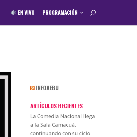
EN VIVO
PROGRAMACIÓN
INFOAEBU
ARTÍCULOS RECIENTES
La Comedia Nacional llega
a la Sala Camacuá,
continuando con su ciclo