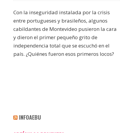
Con la inseguridad instalada por la crisis
entre portugueses y brasileños, algunos
cabildantes de Montevideo pusieron la cara
y dieron el primer pequeño grito de
independencia total que se escuchó en el
país. ¿Quiénes fueron esos primeros locos?
INFOAEBU