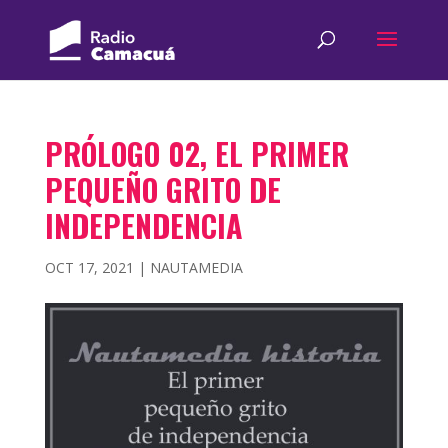
PRÓLOGO 02, EL PRIMER
PEQUEÑO GRITO DE
INDEPENDENCIA
OCT 17, 2021
|
NAUTAMEDIA