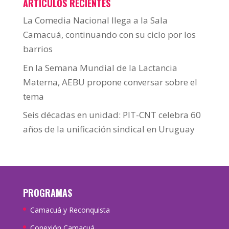
ARTÍCULOS RECIENTES
La Comedia Nacional llega a la Sala
Camacuá, continuando con su ciclo por los
barrios
En la Semana Mundial de la Lactancia
Materna, AEBU propone conversar sobre el
tema
Seis décadas en unidad: PIT-CNT celebra 60
años de la unificación sindical en Uruguay
PROGRAMAS
Camacuá y Reconquista
Conexión Camacuá