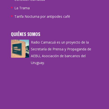
La Trama
Tarifa Nocturna por antipodes café
QUIÉNES SOMOS
Radio Camacuá es un proyecto de la
Secretaría de Prensa y Propaganda de
AEBU, Asociación de bancarios del
Uruguay.